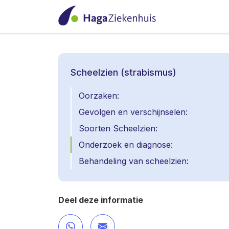
Scheelzien (strabismus)
Oorzaken:
Gevolgen en verschijnselen:
Soorten Scheelzien:
Onderzoek en diagnose:
Behandeling van scheelzien:
Deel deze informatie