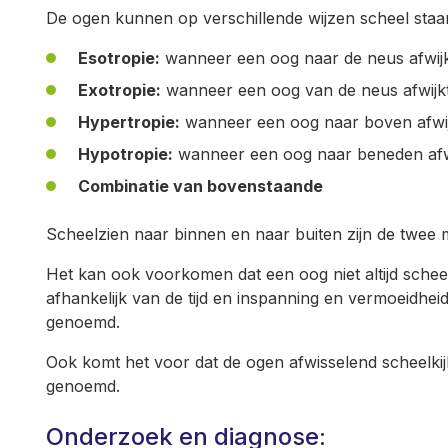
De ogen kunnen op verschillende wijzen scheel staa
Esotropie:
wanneer een oog naar de neus afwijk
Exotropie:
wanneer een oog van de neus afwijkt
Hypertropie:
wanneer een oog naar boven afwij
Hypotropie:
wanneer een oog naar beneden afwi
Combinatie van bovenstaande
Scheelzien naar binnen en naar buiten zijn de twee
Het kan ook voorkomen dat een oog niet altijd schee
afhankelijk van de tijd en inspanning en vermoeidheid
genoemd.
Ook komt het voor dat de ogen afwisselend scheelkij
genoemd.
Onderzoek en diagnose: