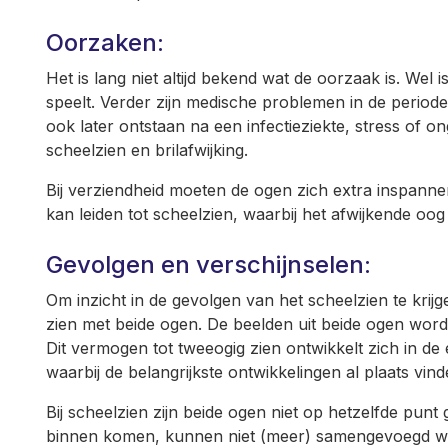
Oorzaken:
Het is lang niet altijd bekend wat de oorzaak is. Wel i
speelt. Verder zijn medische problemen in de periode
ook later ontstaan na een infectieziekte, stress of 
scheelzien en brilafwijking.
Bij verziendheid moeten de ogen zich extra inspanne
kan leiden tot scheelzien, waarbij het afwijkende oog
Gevolgen en verschijnselen:
Om inzicht in de gevolgen van het scheelzien te krij
zien met beide ogen. De beelden uit beide ogen word
Dit vermogen tot tweeogig zien ontwikkelt zich in de 
waarbij de belangrijkste ontwikkelingen al plaats vin
Bij scheelzien zijn beide ogen niet op hetzelfde punt
binnen komen, kunnen niet (meer) samengevoegd wo