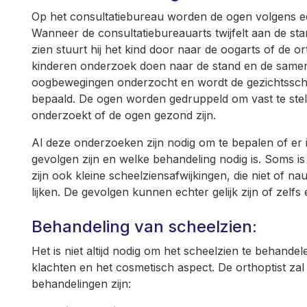
Op het consultatiebureau worden de ogen volgens
Wanneer de consultatiebureauarts twijfelt aan de sta
zien stuurt hij het kind door naar de oogarts of de ort
kinderen onderzoek doen naar de stand en de same
oogbewegingen onderzocht en wordt de gezichtssche
bepaald. De ogen worden gedruppeld om vast te stelle
onderzoekt of de ogen gezond zijn.
Al deze onderzoeken zijn nodig om te bepalen of er 
gevolgen zijn en welke behandeling nodig is. Soms is 
zijn ook kleine scheelziensafwijkingen, die niet of n
lijken. De gevolgen kunnen echter gelijk zijn of zelfs 
Behandeling van scheelzien:
Het is niet altijd nodig om het scheelzien te behandel
klachten en het cosmetisch aspect. De orthoptist zal
behandelingen zijn: