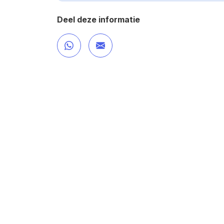
Deel deze informatie