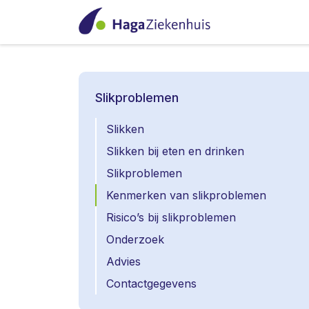
Slikproblemen
Slikken
Slikken bij eten en drinken
Slikproblemen
Kenmerken van slikproblemen
Risico’s bij slikproblemen
Onderzoek
Advies
Contactgegevens