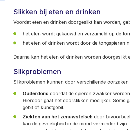
Slikken bij eten en drinken
Voordat eten en drinken doorgeslikt kan worden, ge
het eten wordt gekauwd en verzameld op de to
het eten of drinken wordt door de tongspieren n
Daarna kan het eten of drinken worden doorgeslikt e
Slikproblemen
Slikproblemen kunnen door verschillende oorzaken 
Ouderdom:
doordat de spieren zwakker worden,
Hierdoor gaat het doorslikken moeilijker. Soms g
gebit of kunstgebit.
Ziekten van het zenuwstelsel:
door bijvoorbeel
kan de gevoeligheid in de mond verminderd zijn