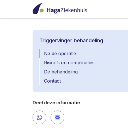
Triggervinger behandeling
Na de operatie
Risico’s en complicaties
De behandeling
Contact
Deel deze informatie