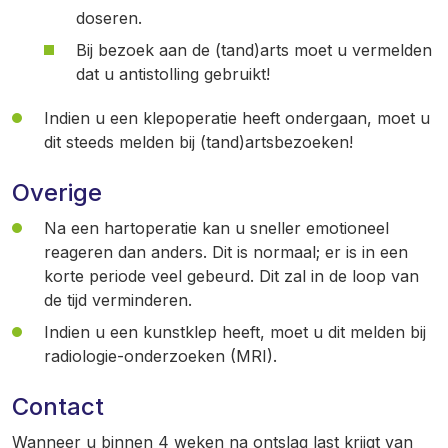
doseren.
Bij bezoek aan de (tand)arts moet u vermelden
dat u antistolling gebruikt!
Indien u een klepoperatie heeft ondergaan, moet u
dit steeds melden bij (tand)artsbezoeken!
Overige
Na een hartoperatie kan u sneller emotioneel
reageren dan anders. Dit is normaal; er is in een
korte periode veel gebeurd. Dit zal in de loop van
de tijd verminderen.
Indien u een kunstklep heeft, moet u dit melden bij
radiologie-onderzoeken (MRI).
Contact
Wanneer u binnen 4 weken na ontslag last krijgt van