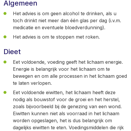
Algemeen
Het advies is om geen alcohol te drinken, als u
toch drinkt niet meer dan één glas per dag (i.v.m.
medicatie en eventuele bloedverdunning).
Het advies is om te stoppen met roken.
Dieet
Eet voldoende, voeding geeft het lichaam energie.
Energie is belangrijk voor het lichaam om te
bewegen en om alle processen in het lichaam goed
te laten verlopen.
Eet voldoende eiwitten, het lichaam heeft deze
nodig als bouwstof voor de groei en het herstel,
zoals bijvoorbeeld bij de genezing van een wond.
Eiwitten kunnen niet als voorraad in het lichaam
worden opgeslagen, het is dus belangrijk om
dagelijks eiwitten te eten. Voedingsmiddelen die rijk