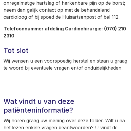
onregelmatige hartslag of herkenbare pijn op de borst;
neem dan gelijk contact op met de behandelend
cardioloog of bij spoed de Huisartsenpost of bel 112.
Telefoonnummer afdeling Cardiochirurgie: (070) 210
2310
Tot slot
Wij wensen u een voorspoedig herstel en staan u graag
te woord bij eventuele vragen en/of onduidelijkheden.
Wat vindt u van deze
patiënteninformatie?
Wij horen graag uw mening over deze folder. Wilt u na
het lezen enkele vragen beantwoorden? U vindt de