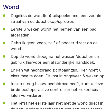
Wond
Dagelijks de wond(en) uitspoelen met een zachte
straal van de douchekop/sproeier.
Eerste 6 weken wordt het nemen van een bad
afgeraden.
Gebruik geen zeep, zalf of poeder direct op de
wond.
Dep de wond droog na het wassen/douchen en
gebruik hiervoor een afzonderlijke handdoek.
Er kan wit hechtdraad zichtbaar zijn. Hier hoeft u
niets mee te doen. Dit lost in ongeveer 6 weken op.
Indien u nog blauw hechtdraad heeft, kunt u deze
bij de postoperatieve controle in het ziekenhuis
laten verwijderen.
Het liefst het eerste jaar niet met de wond direct in