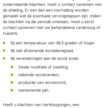
onderstaande klachten, moet u contact opnemen met
de afdeling. Er kan dan een inschatting worden
gemaakt wat de eventuele vervolgstappen zijn. Indien
de klachten na die periode ontstaan, moet u eerst
contact opnemen met uw behandelend cardioloog of
huisarts.
Bij een temperatuur van 38.5 graden of hoger.
Bij niet afnemende kortademigheid.
Bij veranderingen aan de wond zoals:
lokale roodheid of zwelling;
wijkende wondranden;
productie van wondvocht;
toenemende pijn.
Heeft u klachten van hartkloppingen, een