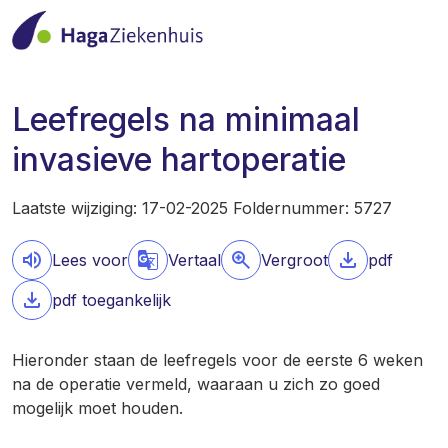
Leefregels na minimaal
invasieve hartoperatie
Laatste wijziging: 17-02-2025 Foldernummer: 5727
Lees voor
Vertaal
Vergroot
pdf
pdf toegankelijk
Hieronder staan de leefregels voor de eerste 6 weken
na de operatie vermeld, waaraan u zich zo goed
mogelijk moet houden.