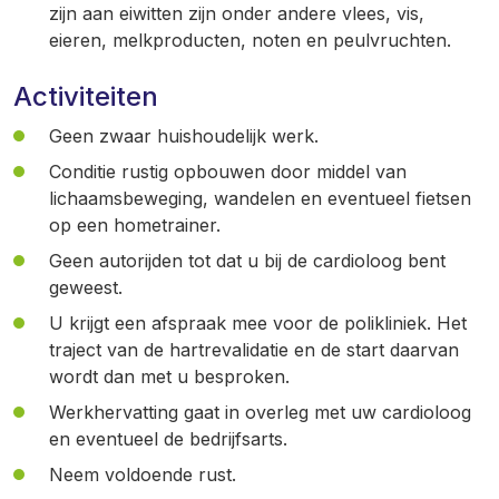
zijn aan eiwitten zijn onder andere vlees, vis,
eieren, melkproducten, noten en peulvruchten.
Activiteiten
Geen zwaar huishoudelijk werk.
Conditie rustig opbouwen door middel van
lichaamsbeweging, wandelen en eventueel fietsen
op een hometrainer.
Geen autorijden tot dat u bij de cardioloog bent
geweest.
U krijgt een afspraak mee voor de polikliniek. Het
traject van de hartrevalidatie en de start daarvan
wordt dan met u besproken.
Werkhervatting gaat in overleg met uw cardioloog
en eventueel de bedrijfsarts.
Neem voldoende rust.