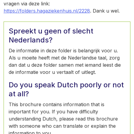
vragen via deze link:
https://folders.hagaziekenhuis.nl/2228
. Dank u wel.
Spreekt u geen of slecht
Nederlands?
De informatie in deze folder is belangrijk voor u.
Als u moeite heeft met de Nederlandse taal, zorg
dan dat u deze folder samen met iemand leest die
de informatie voor u vertaalt of uitlegt.
Do you speak Dutch poorly or not
at all?
This brochure contains information that is
important for you. If you have difficulty
understanding Dutch, please read this brochure
with someone who can translate or explain the
information to you.