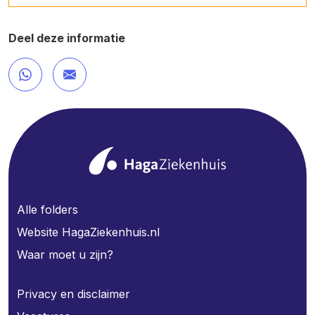
Deel deze informatie
Alle folders
Website HagaZiekenhuis.nl
Waar moet u zijn?
Privacy en disclaimer