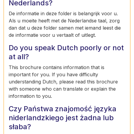
Nederlands?
De informatie in deze folder is belangrijk voor u.
Als u moeite heeft met de Nederlandse taal, zorg
dan dat u deze folder samen met iemand leest die
de informatie voor u vertaalt of uitlegt.
Do you speak Dutch poorly or not
at all?
This brochure contains information that is
important for you. If you have difficulty
understanding Dutch, please read this brochure
with someone who can translate or explain the
information to you.
Czy Państwa znajomość języka
niderlandzkiego jest żadna lub
słaba?