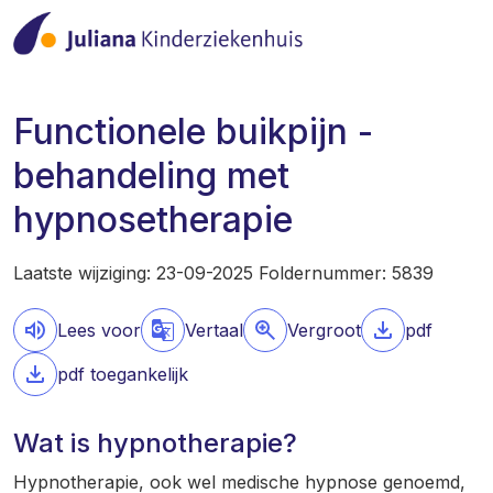
Functionele buikpijn -
behandeling met
hypnosetherapie
Laatste wijziging: 23-09-2025 Foldernummer: 5839
Lees voor
Vertaal
Vergroot
pdf
pdf toegankelijk
Wat is hypnotherapie?
Hypnotherapie, ook wel medische hypnose genoemd,