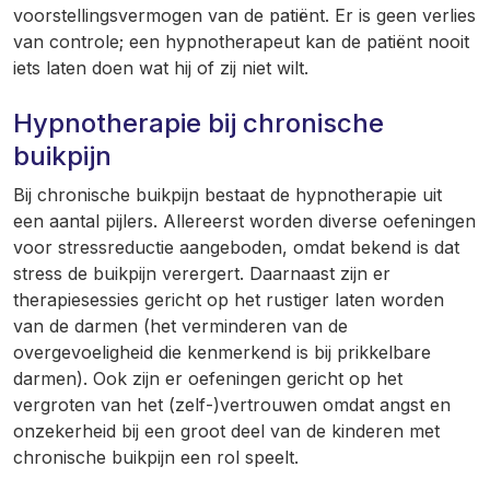
voorstellingsvermogen van de patiënt. Er is geen verlies
van controle; een hypnotherapeut kan de patiënt nooit
iets laten doen wat hij of zij niet wilt.
Hypnotherapie bij chronische
buikpijn
Bij chronische buikpijn bestaat de hypnotherapie uit
een aantal pijlers. Allereerst worden diverse oefeningen
voor stressreductie aangeboden, omdat bekend is dat
stress de buikpijn verergert. Daarnaast zijn er
therapiesessies gericht op het rustiger laten worden
van de darmen (het verminderen van de
overgevoeligheid die kenmerkend is bij prikkelbare
darmen). Ook zijn er oefeningen gericht op het
vergroten van het (zelf-)vertrouwen omdat angst en
onzekerheid bij een groot deel van de kinderen met
chronische buikpijn een rol speelt.