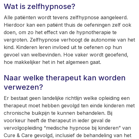
Wat is zelfhypnose?
Alle patiënten wordt tevens zelfhypnose aangeleerd.
Hierdoor kan een patiënt thuis de oefeningen zelf ook
doen, om zo het effect van de hypnotherapie te
vergroten. Zelfhypnose verhoogt de autonomie van het
kind. Kinderen leren invloed uit te oefenen op hun
gevoel van welbevinden. Hoe vaker wordt geoefend,
hoe makkelijker het in het algemeen gaat.
Naar welke therapeut kan worden
verwezen?
Er bestaat geen landelijke richtlijn welke opleiding een
therapeut moet hebben gevolgd ten einde kinderen met
chronische buikpijn te kunnen behandelen. Bij
voorkeur heeft de therapeut in ieder geval de
vervolgopleiding “medische hypnose bij kinderen” van
Cure & Care gevolgd, inclusief de behandeling van het