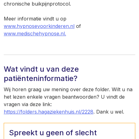
chronische buikpijnprotocol.
Meer informatie vindt u op
www.hypnosevoorkinderen.nl
of
www.medischehypnose.nl.
Wat vindt u van deze
patiënteninformatie?
Wij horen graag uw mening over deze folder. Wilt u na
het lezen enkele vragen beantwoorden? U vindt de
vragen via deze link:
https://folders.hagaziekenhuis.nl/2228
. Dank u wel.
Spreekt u geen of slecht