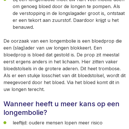
om genoeg bloed door de longen te pompen. Als
de verstopping in de longslagader groot is, ontstaat
er een tekort aan zuurstof. Daardoor krijgt u het
benauwd.
De oorzaak van een longembolie is een bloedprop die
een (slag)ader van uw longen blokkeert. Een
bloedprop is bloed dat gestold is. De prop zit meestal
eerst ergens anders in het lichaam. Hier zitten vaker
bloedstolsels in de grotere aderen. Dit heet trombose.
Als er een stukje losschiet van dit bloedstolsel, wordt dit
meegevoerd door het bloed. Via het bloed komt dit in
uw longen terecht.
Wanneer heeft u meer kans op een
longembolie?
leeftijd: oudere mensen lopen meer risico