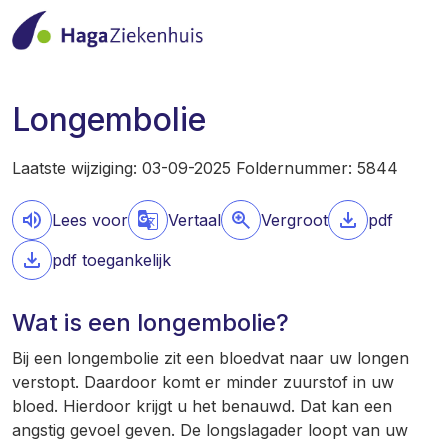
Longembolie
Laatste wijziging: 03-09-2025 Foldernummer: 5844
Lees voor
Vertaal
Vergroot
pdf
pdf toegankelijk
Wat is een longembolie?
Bij een longembolie zit een bloedvat naar uw longen
verstopt. Daardoor komt er minder zuurstof in uw
bloed. Hierdoor krijgt u het benauwd. Dat kan een
angstig gevoel geven. De longslagader loopt van uw