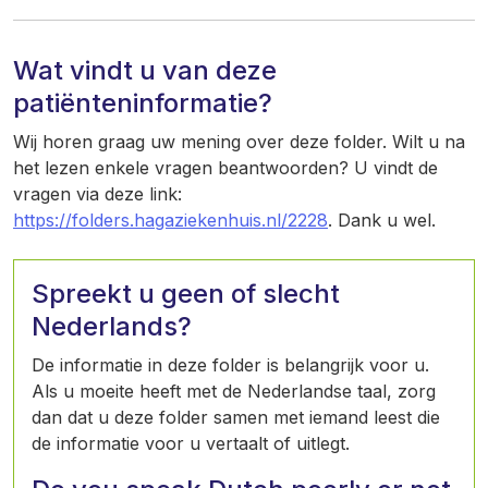
Wat vindt u van deze
patiënteninformatie?
Wij horen graag uw mening over deze folder. Wilt u na
het lezen enkele vragen beantwoorden? U vindt de
vragen via deze link:
https://folders.hagaziekenhuis.nl/2228
. Dank u wel.
Spreekt u geen of slecht
Nederlands?
De informatie in deze folder is belangrijk voor u.
Als u moeite heeft met de Nederlandse taal, zorg
dan dat u deze folder samen met iemand leest die
de informatie voor u vertaalt of uitlegt.