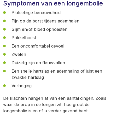
Symptomen van een longembolie
Plotselinge benauwdheid
Pijn op de borst tijdens ademhalen
Slijm en/of bloed ophoesten
Prikkelhoest
Een oncomfortabel gevoel
Zweten
Duizelig zijn en flauwvallen
Een snelle hartslag en ademhaling of juist een
zwakke hartslag
Verhoging
De klachten hangen af van een aantal dingen. Zoals
waar de prop in de longen zit, hoe groot de
longembolie is en of u verder gezond bent.