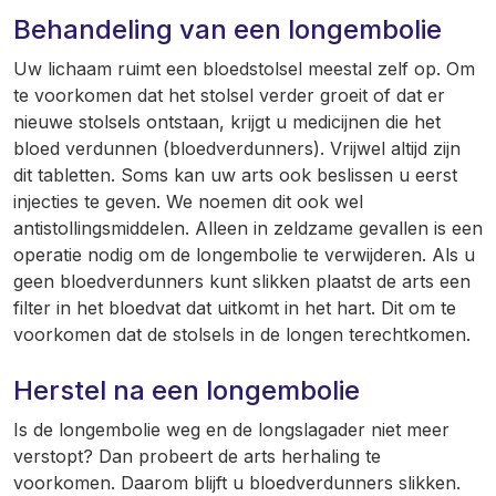
Behandeling van een longembolie
Uw lichaam ruimt een bloedstolsel meestal zelf op. Om
te voorkomen dat het stolsel verder groeit of dat er
nieuwe stolsels ontstaan, krijgt u medicijnen die het
bloed verdunnen (bloedverdunners). Vrijwel altijd zijn
dit tabletten. Soms kan uw arts ook beslissen u eerst
injecties te geven. We noemen dit ook wel
antistollingsmiddelen. Alleen in zeldzame gevallen is een
operatie nodig om de longembolie te verwijderen. Als u
geen bloedverdunners kunt slikken plaatst de arts een
filter in het bloedvat dat uitkomt in het hart. Dit om te
voorkomen dat de stolsels in de longen terechtkomen.
Herstel na een longembolie
Is de longembolie weg en de longslagader niet meer
verstopt? Dan probeert de arts herhaling te
voorkomen. Daarom blijft u bloedverdunners slikken.