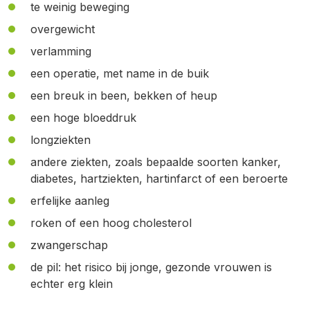
te weinig beweging
overgewicht
verlamming
een operatie, met name in de buik
een breuk in been, bekken of heup
een hoge bloeddruk
longziekten
andere ziekten, zoals bepaalde soorten kanker,
diabetes, hartziekten, hartinfarct of een beroerte
erfelijke aanleg
roken of een hoog cholesterol
zwangerschap
de pil: het risico bij jonge, gezonde vrouwen is
echter erg klein