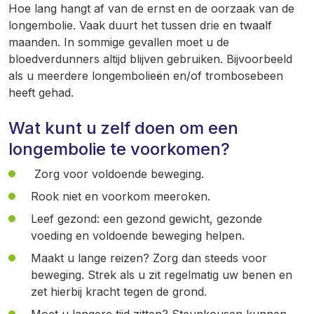
Hoe lang hangt af van de ernst en de oorzaak van de
longembolie. Vaak duurt het tussen drie en twaalf
maanden. In sommige gevallen moet u de
bloedverdunners altijd blijven gebruiken. Bijvoorbeeld
als u meerdere longembolieën en/of trombosebeen
heeft gehad.
Wat kunt u zelf doen om een
longembolie te voorkomen?
Zorg voor voldoende beweging.
Rook niet en voorkom meeroken.
Leef gezond: een gezond gewicht, gezonde
voeding en voldoende beweging helpen.
Maakt u lange reizen? Zorg dan steeds voor
beweging. Strek als u zit regelmatig uw benen en
zet hierbij kracht tegen de grond.