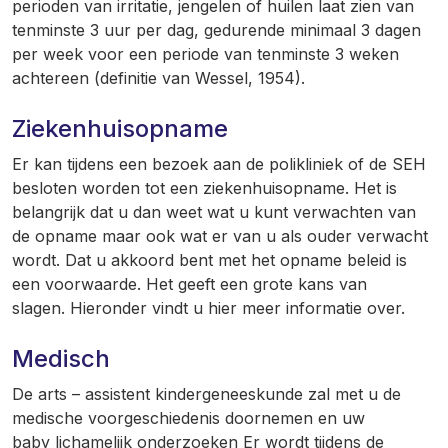
perioden van irritatie, jengelen of huilen laat zien van
tenminste 3 uur per dag, gedurende minimaal 3 dagen
per week voor een periode van tenminste 3 weken
achtereen (definitie van Wessel, 1954).
Ziekenhuisopname
Er kan tijdens een bezoek aan de polikliniek of de SEH
besloten worden tot een ziekenhuisopname. Het is
belangrijk dat u dan weet wat u kunt verwachten van
de opname maar ook wat er van u als ouder verwacht
wordt. Dat u akkoord bent met het opname beleid is
een voorwaarde. Het geeft een grote kans van
slagen. Hieronder vindt u hier meer informatie over.
Medisch
De arts – assistent kindergeneeskunde zal met u de
medische voorgeschiedenis doornemen en uw
baby lichamelijk onderzoeken Er wordt tijdens de