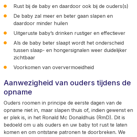
Rust bij de baby en daardoor ook bij de ouders(s)
De baby zal meer en beter gaan slapen en
daardoor minder huilen
Uitgeruste baby’s drinken rustiger en effectiever
Als de baby beter slaapt wordt het onderscheid
tussen slaap- en hongersignalen weer duidelijker
zichtbaar
Voorkomen van oververmoeidheid
Aanwezigheid van ouders tijdens de
opname
Ouders roomen in principe de eerste dagen van de
opname niet in, maar slapen thuis of, indien gewenst en
er plek is, in het Ronald Mc Donaldhuis (RmD). Dit is
bedoeld om u als ouders en uw baby tot rust te laten
komen en om ontstane patronen te doorbreken. We