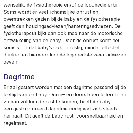
wenselijk, de fysiotherapie en/of de logopedie erbij.
Soms wordt er veel lichamelijke onrust en
overstrekken gezien bij de baby en de fysiotherapie
geeft dan houdingsadviezen/hanteringsadviezen. De
fysiotherapeut kijkt dan ook mee naar de motorische
ontwikkeling van de baby. Door de onrust komt het
soms voor dat baby’s ook onrustig, minder effectief
drinken en hiervoor kan de logopediste weer adviezen
geven.
Dagritme
Er zal gestart worden met een dagritme passend bij de
leeftijd van de baby. Om in– en doorslapen te leren, en
zo aan voldoende rust te komen, heeft de baby
een gestructureerd dagritme nodig wat zich steeds
herhaalt. Dit geeft de baby rust, voorspelbaarheid en
regelmaat.