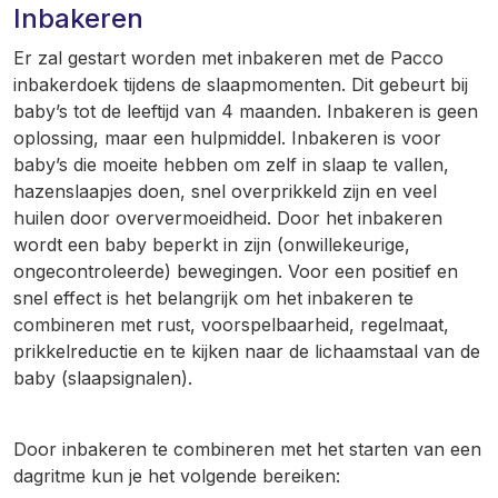
Inbakeren
Er zal gestart worden met inbakeren met de Pacco
inbakerdoek tijdens de slaapmomenten. Dit gebeurt bij
baby’s tot de leeftijd van 4 maanden. Inbakeren is geen
oplossing, maar een hulpmiddel. Inbakeren is voor
baby’s die moeite hebben om zelf in slaap te vallen,
hazenslaapjes doen, snel overprikkeld zijn en veel
huilen door oververmoeidheid. Door het inbakeren
wordt een baby beperkt in zijn (onwillekeurige,
ongecontroleerde) bewegingen. Voor een positief en
snel effect is het belangrijk om het inbakeren te
combineren met rust, voorspelbaarheid, regelmaat,
prikkelreductie en te kijken naar de lichaamstaal van de
baby (slaapsignalen).
Door inbakeren te combineren met het starten van een
dagritme kun je het volgende bereiken: