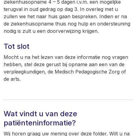
ziekenhuisopname 4 – 5 dagen i.v.m. een mogelijke
terugval in oud gedrag op dag 3. In overleg met u
zullen we het naar huis gaan bespreken. Indien er na
de ziekenhuisopname thuis nog hulp en ondersteuning
nodig is zult u een doorverwijzing krijgen.
Tot slot
Mocht u na het lezen van deze informatie nog vragen
hebben, stel deze gerust bij opname aan een van de
verpleegkundigen, de Medisch Pedagogische Zorg of
de arts.
Wat vindt u van deze
patiënteninformatie?
Wij horen graag uw mening over deze folder. Wilt u na