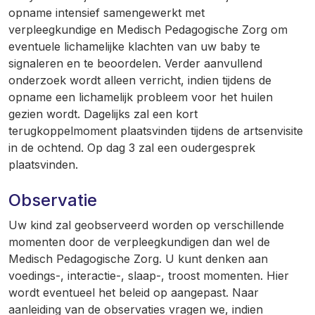
opname intensief samengewerkt met
verpleegkundige en Medisch Pedagogische Zorg om
eventuele lichamelijke klachten van uw baby te
signaleren en te beoordelen. Verder aanvullend
onderzoek wordt alleen verricht, indien tijdens de
opname een lichamelijk probleem voor het huilen
gezien wordt. Dagelijks zal een kort
terugkoppelmoment plaatsvinden tijdens de artsenvisite
in de ochtend. Op dag 3 zal een oudergesprek
plaatsvinden.
Observatie
Uw kind zal geobserveerd worden op verschillende
momenten door de verpleegkundigen dan wel de
Medisch Pedagogische Zorg. U kunt denken aan
voedings-, interactie-, slaap-, troost momenten. Hier
wordt eventueel het beleid op aangepast. Naar
aanleiding van de observaties vragen we, indien