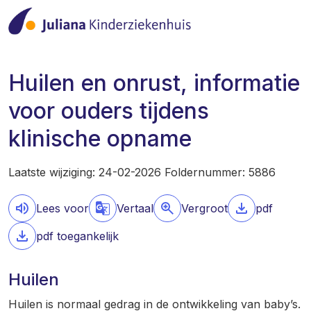
Huilen en onrust, informatie
voor ouders tijdens
klinische opname
Laatste wijziging: 24-02-2026 Foldernummer: 5886
Lees voor
Vertaal
Vergroot
pdf
pdf toegankelijk
Huilen
Huilen is normaal gedrag in de ontwikkeling van baby’s.