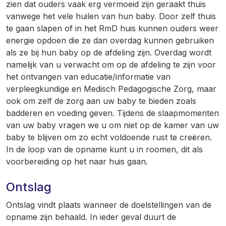
zien dat ouders vaak erg vermoeid zijn geraakt thuis
vanwege het vele huilen van hun baby. Door zelf thuis
te gaan slapen of in het RmD huis kunnen ouders weer
energie opdoen die ze dan overdag kunnen gebruiken
als ze bij hun baby op de afdeling zijn. Overdag wordt
namelijk van u verwacht om op de afdeling te zijn voor
het ontvangen van educatie/informatie van
verpleegkundige en Medisch Pedagogische Zorg, maar
ook om zelf de zorg aan uw baby te bieden zoals
badderen en voeding geven. Tijdens de slaapmomenten
van uw baby vragen we u om niet op de kamer van uw
baby te blijven om zo echt voldoende rust te creëren.
In de loop van de opname kunt u in roomen, dit als
voorbereiding op het naar huis gaan.
Ontslag
Ontslag vindt plaats wanneer de doelstellingen van de
opname zijn behaald. In ieder geval duurt de