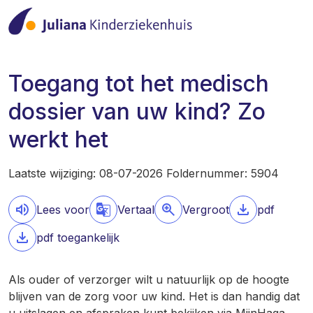
Toegang tot het medisch
dossier van uw kind? Zo
werkt het
Laatste wijziging: 08-07-2026 Foldernummer: 5904
Lees voor
Vertaal
Vergroot
pdf
pdf toegankelijk
Als ouder of verzorger wilt u natuurlijk op de hoogte
blijven van de zorg voor uw kind. Het is dan handig dat