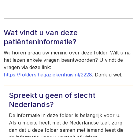
Wat vindt u van deze
patiënteninformatie?
Wij horen graag uw mening over deze folder. Wilt u na
het lezen enkele vragen beantwoorden? U vindt de
vragen via deze link:
https://folders.hagaziekenhuis.nl/2228
. Dank u wel.
Spreekt u geen of slecht
Nederlands?
De informatie in deze folder is belangrijk voor u.
Als u moeite heeft met de Nederlandse taal, zorg
dan dat u deze folder samen met iemand leest die