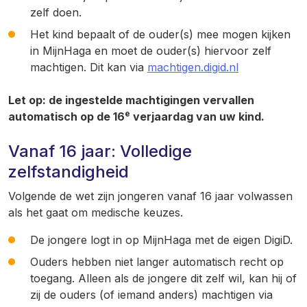
zelf doen.
Het kind bepaalt of de ouder(s) mee mogen kijken
in MijnHaga en moet de ouder(s) hiervoor zelf
machtigen. Dit kan via
machtigen.digid.nl
Let op: de ingestelde machtigingen vervallen
e
automatisch op de 16
verjaardag van uw kind.
Vanaf 16 jaar: Volledige
zelfstandigheid
Volgende de wet zijn jongeren vanaf 16 jaar volwassen
als het gaat om medische keuzes.
De jongere logt in op MijnHaga met de eigen DigiD.
Ouders hebben niet langer automatisch recht op
toegang. Alleen als de jongere dit zelf wil, kan hij of
zij de ouders (of iemand anders) machtigen via