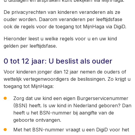
u uitslagen en afspraken kunt bekijken via MijnHaga.
De privacyrechten van kinderen veranderen als ze
ouder worden. Daarom veranderen per leeftijdsfase
ook de regels voor de toegang tot MijnHaga via DigiD.
Hieronder leest u welke regels voor u en uw kind
gelden per leeftijdsfase.
0 tot 12 jaar: U beslist als ouder
Voor kinderen jonger dan 12 jaar nemen de ouders of
wettelijk vertegenwoordigers de beslissingen. Zo krijgt u
toegang tot MijnHaga:
Zorg dat uw kind een eigen Burgerservicenummer
(BSN) heeft. Is uw kind in Nederland geboren? Dan
heeft u het BSN-nummer bij aangifte van de
geboorte ontvangen.
Met het BSN-nummer vraagt u een DigiD voor het