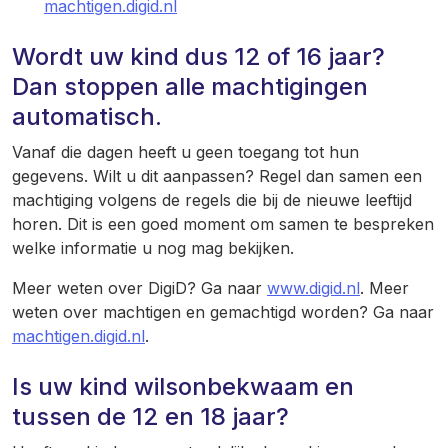
machtigen.digid.nl
Wordt uw kind dus 12 of 16 jaar?
Dan stoppen alle machtigingen
automatisch.
Vanaf die dagen heeft u geen toegang tot hun
gegevens. Wilt u dit aanpassen? Regel dan samen een
machtiging volgens de regels die bij de nieuwe leeftijd
horen. Dit is een goed moment om samen te bespreken
welke informatie u nog mag bekijken.
Meer weten over DigiD? Ga naar
www.digid.nl
. Meer
weten over machtigen en gemachtigd worden? Ga naar
machtigen.digid.nl
.
Is uw kind wilsonbekwaam en
tussen de 12 en 18 jaar?