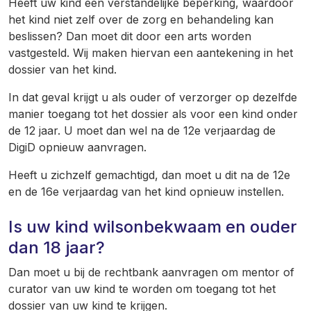
Heeft uw kind een verstandelijke beperking, waardoor
het kind niet zelf over de zorg en behandeling kan
beslissen? Dan moet dit door een arts worden
vastgesteld. Wij maken hiervan een aantekening in het
dossier van het kind.
In dat geval krijgt u als ouder of verzorger op dezelfde
manier toegang tot het dossier als voor een kind onder
de 12 jaar. U moet dan wel na de 12e verjaardag de
DigiD opnieuw aanvragen.
Heeft u zichzelf gemachtigd, dan moet u dit na de 12e
en de 16e verjaardag van het kind opnieuw instellen.
Is uw kind wilsonbekwaam en ouder
dan 18 jaar?
Dan moet u bij de rechtbank aanvragen om mentor of
curator van uw kind te worden om toegang tot het
dossier van uw kind te krijgen.