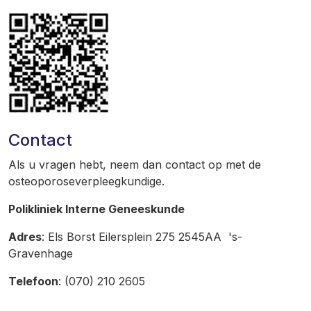
Contact
Als u vragen hebt, neem dan contact op met de
osteoporoseverpleegkundige.
Polikliniek Interne Geneeskunde
Adres
: Els Borst Eilersplein 275 2545AA 's-
Gravenhage
Telefoon
: (070) 210 2605