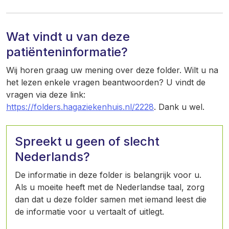
Wat vindt u van deze
patiënteninformatie?
Wij horen graag uw mening over deze folder. Wilt u na
het lezen enkele vragen beantwoorden? U vindt de
vragen via deze link:
https://folders.hagaziekenhuis.nl/2228
. Dank u wel.
Spreekt u geen of slecht
Nederlands?
De informatie in deze folder is belangrijk voor u.
Als u moeite heeft met de Nederlandse taal, zorg
dan dat u deze folder samen met iemand leest die
de informatie voor u vertaalt of uitlegt.