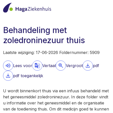
Behandeling met
zoledroninezuur thuis
Laatste wijziging: 17-06-2026 Foldernummer: 5909
Lees voor
Vertaal
Vergroot
pdf
pdf toegankelijk
U wordt binnenkort thuis via een infuus behandeld met
het geneesmiddel zoledroninezuur. In deze folder vindt
u informatie over het geneesmiddel en de organisatie
van de toediening thuis. Om dit medicijn goed te kunnen