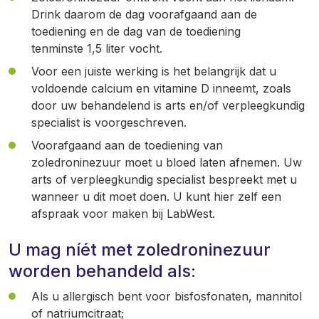
Drink daarom de dag voorafgaand aan de
toediening en de dag van de toediening
tenminste 1,5 liter vocht.
Voor een juiste werking is het belangrijk dat u
voldoende calcium en vitamine D inneemt, zoals
door uw behandelend is arts en/of verpleegkundig
specialist is voorgeschreven.
Voorafgaand aan de toediening van
zoledroninezuur moet u bloed laten afnemen. Uw
arts of verpleegkundig specialist bespreekt met u
wanneer u dit moet doen. U kunt hier zelf een
afspraak voor maken bij LabWest.
U mag níét met zoledroninezuur
worden behandeld als:
Als u allergisch bent voor bisfosfonaten, mannitol
of natriumcitraat;