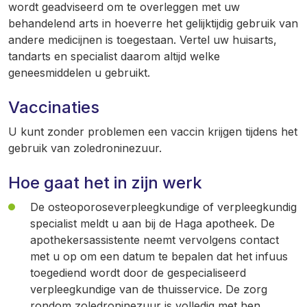
wordt geadviseerd om te overleggen met uw
behandelend arts in hoeverre het gelijktijdig gebruik van
andere medicijnen is toegestaan. Vertel uw huisarts,
tandarts en specialist daarom altijd welke
geneesmiddelen u gebruikt.
Vaccinaties
U kunt zonder problemen een vaccin krijgen tijdens het
gebruik van zoledroninezuur.
Hoe gaat het in zijn werk
De osteoporoseverpleegkundige of verpleegkundig
specialist meldt u aan bij de Haga apotheek. De
apothekersassistente neemt vervolgens contact
met u op om een datum te bepalen dat het infuus
toegediend wordt door de gespecialiseerd
verpleegkundige van de thuisservice. De zorg
rondom zoledroninezuur is volledig met hen