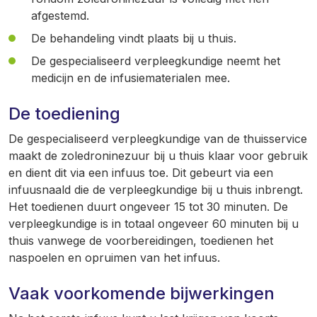
afgestemd.
De behandeling vindt plaats bij u thuis.
De gespecialiseerd verpleegkundige neemt het
medicijn en de infusiematerialen mee.
De toediening
De gespecialiseerd verpleegkundige van de thuisservice
maakt de zoledroninezuur bij u thuis klaar voor gebruik
en dient dit via een infuus toe. Dit gebeurt via een
infuusnaald die de verpleegkundige bij u thuis inbrengt.
Het toedienen duurt ongeveer 15 tot 30 minuten. De
verpleegkundige is in totaal ongeveer 60 minuten bij u
thuis vanwege de voorbereidingen, toedienen het
naspoelen en opruimen van het infuus.
Vaak voorkomende bijwerkingen