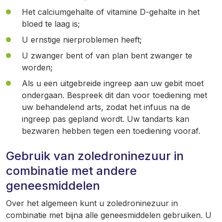
Het calciumgehalte of vitamine D-gehalte in het
bloed te laag is;
U ernstige nierproblemen heeft;
U zwanger bent of van plan bent zwanger te
worden;
Als u een uitgebreide ingreep aan uw gebit moet
ondergaan. Bespreek dit dan voor toediening met
uw behandelend arts, zodat het infuus na de
ingreep pas gepland wordt. Uw tandarts kan
bezwaren hebben tegen een toediening vooraf.
Gebruik van zoledroninezuur in
combinatie met andere
geneesmiddelen
Over het algemeen kunt u zoledroninezuur in
combinatie met bijna alle geneesmiddelen gebruiken. U