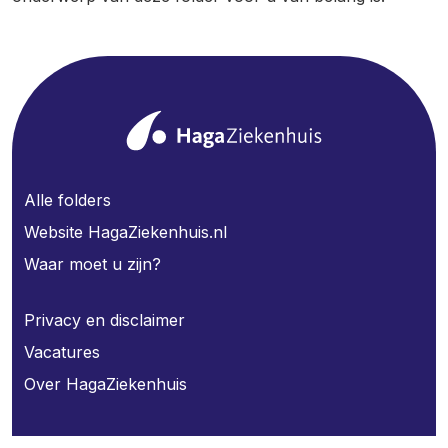
Alle folders
Website HagaZiekenhuis.nl
Waar moet u zijn?
Privacy en disclaimer
Vacatures
Over HagaZiekenhuis