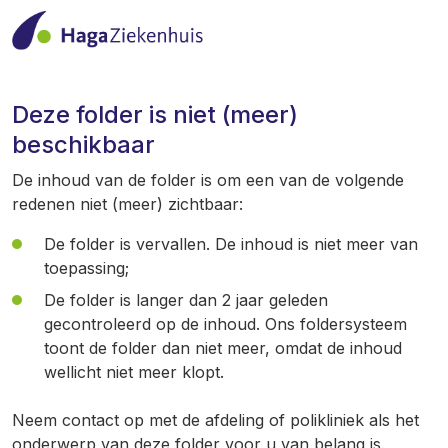
Deze folder is niet (meer)
beschikbaar
De inhoud van de folder is om een van de volgende
redenen niet (meer) zichtbaar:
De folder is vervallen. De inhoud is niet meer van
toepassing;
De folder is langer dan 2 jaar geleden
gecontroleerd op de inhoud. Ons foldersysteem
toont de folder dan niet meer, omdat de inhoud
wellicht niet meer klopt.
Neem contact op met de afdeling of polikliniek als het
onderwerp van deze folder voor u van belang is.