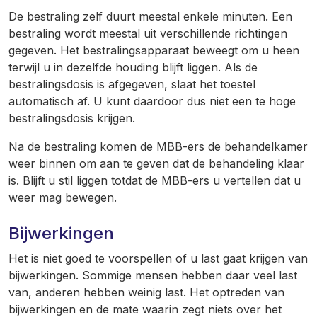
De bestraling zelf duurt meestal enkele minuten. Een
bestraling wordt meestal uit verschillende richtingen
gegeven. Het bestralingsapparaat beweegt om u heen
terwijl u in dezelfde houding blijft liggen. Als de
bestralingsdosis is afgegeven, slaat het toestel
automatisch af. U kunt daardoor dus niet een te hoge
bestralingsdosis krijgen.
Na de bestraling komen de MBB-ers de behandelkamer
weer binnen om aan te geven dat de behandeling klaar
is. Blijft u stil liggen totdat de MBB-ers u vertellen dat u
weer mag bewegen.
Bijwerkingen
Het is niet goed te voorspellen of u last gaat krijgen van
bijwerkingen. Sommige mensen hebben daar veel last
van, anderen hebben weinig last. Het optreden van
bijwerkingen en de mate waarin zegt niets over het