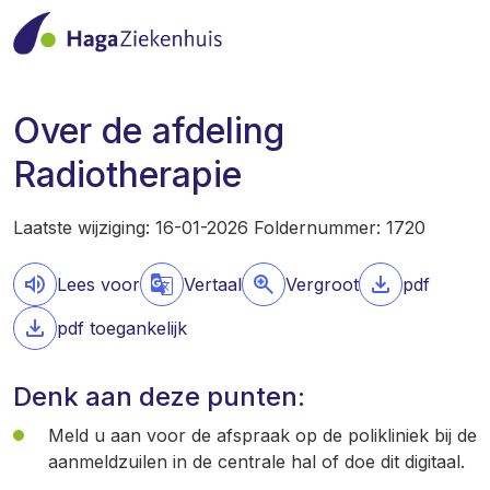
Over de afdeling
Radiotherapie
Laatste wijziging: 16-01-2026 Foldernummer: 1720
Lees voor
Vertaal
Vergroot
pdf
pdf toegankelijk
Denk aan deze punten:
Meld u aan voor de afspraak op de polikliniek bij de
aanmeldzuilen in de centrale hal of doe dit digitaal.