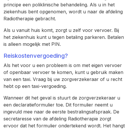
principe een poliklinische behandeling. Als u in het
ziekenhuis bent opgenomen, wordt u naar de afdeling
Radiotherapie gebracht.
Als u vanuit huis komt, zorgt u zelf voor vervoer. Bij
het ziekenhuis kunt u tegen betaling parkeren. Betalen
is alleen mogelijk met PIN.
Reiskostenvergoeding?
Als het voor u een probleem is om met eigen vervoer
of openbaar vervoer te komen, kunt u gebruik maken
van een taxi. Vraag bij uw zorgverzekeraar of u recht
hebt op
een
taxi-vergoeding.
Wanneer dit het geval is stuurt de zorgverzekeraar u
een declaratieformulier toe. Dit formulier neemt u
ingevuld mee naar de eerste bestralingsafspraak. De
secretaresse van de afdeling Radiotherapie zorgt
ervoor dat
het formulier onderteken
d wordt
. Het hangt