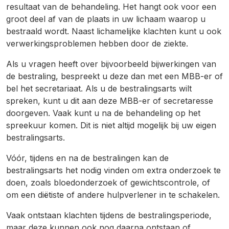
resultaat van de behandeling. Het hangt ook voor een
groot deel af van de plaats in uw lichaam waarop u
bestraald wordt. Naast lichamelijke klachten kunt u ook
verwerkingsproblemen hebben door de ziekte.
Als u vragen heeft over bijvoorbeeld bijwerkingen van
de bestraling, bespreekt u deze dan met een MBB-er of
bel het secretariaat. Als u de bestralingsarts wilt
spreken, kunt u dit aan deze MBB-er of secretaresse
doorgeven. Vaak kunt u na de behandeling op het
spreekuur komen. Dit is niet altijd mogelijk bij uw eigen
bestralingsarts.
Vóór, tijdens en na de bestralingen kan de
bestralingsarts het nodig vinden om extra onderzoek te
doen, zoals bloedonderzoek of gewichtscontrole, of
om een diëtiste of andere hulpverlener in te schakelen.
Vaak ontstaan klachten tijdens de bestralingsperiode,
maar deze kunnen ook nog daarna ontstaan of