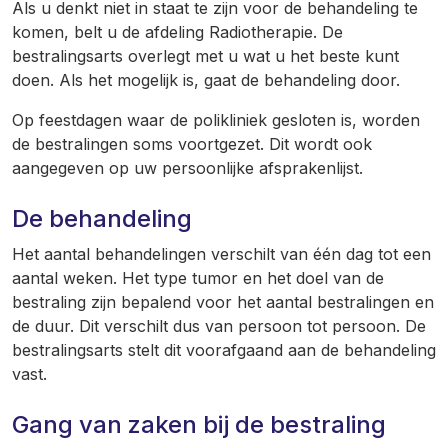
Als u denkt niet in staat te zijn voor de behandeling te
komen, belt u de afdeling Radiotherapie. De
bestralingsarts overlegt met u wat u het beste kunt
doen. Als het mogelijk is, gaat de behandeling door.
Op feestdagen waar de polikliniek gesloten is, worden
de bestralingen soms voortgezet. Dit wordt ook
aangegeven op uw persoonlijke afsprakenlijst.
De behandeling
Het aantal behandelingen verschilt van één dag tot een
aantal weken. Het type tumor en het doel van de
bestraling zijn bepalend voor het aantal bestralingen en
de duur. Dit verschilt dus van persoon tot persoon. De
bestralingsarts stelt dit voorafgaand aan de behandeling
vast.
Gang van zaken bij de bestraling