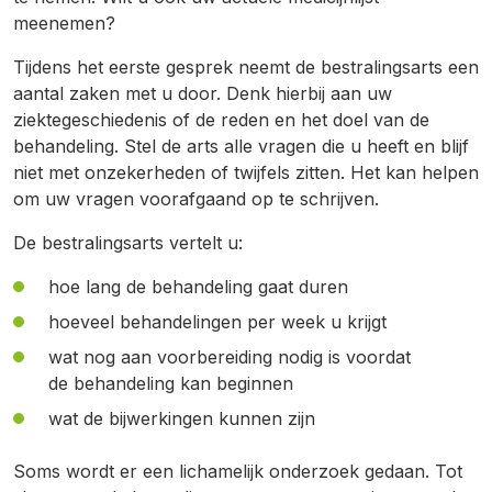
meenemen?
Tijdens het eerste gesprek neemt de bestralingsarts een
aantal zaken met u door. Denk hierbij aan uw
ziektegeschiedenis of de reden en het doel van de
behandeling. Stel de arts alle vragen die u heeft en blijf
niet met onzekerheden of twijfels zitten. Het kan helpen
om uw vragen voorafgaand op te schrijven.
De bestralingsarts vertelt u:
hoe lang
de behandeling gaat duren
hoeveel behandelingen per week u krijgt
wat nog aan voorbereiding nodig is voordat
de
behandeling
kan beginnen
w
at de bijwerkingen kunnen zijn
Soms
wordt er een lichamelijk onderzoek gedaan. Tot