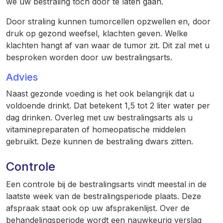
we uw bestraling toch door te laten gaan.
Door straling kunnen tumorcellen opzwellen en, door
druk op gezond weefsel, klachten geven. Welke
klachten hangt af van waar de tumor zit. Dit zal met u
besproken worden door uw bestralingsarts.
Advies
Naast gezonde voeding is het ook belangrijk dat u
voldoende drinkt. Dat betekent 1,5 tot 2 liter water per
dag drinken. Overleg met uw bestralingsarts als u
vitaminepreparaten of homeopatische middelen
gebruikt. Deze kunnen de bestraling dwars zitten.
Controle
Een controle bij de bestralingsarts vindt meestal in de
laatste week van de bestralingsperiode plaats. Deze
afspraak staat ook op uw afsprakenlijst. Over de
behandelingsperiode wordt een nauwkeurig verslag