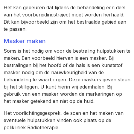
Het kan gebeuren dat tijdens de behandeling een deel
van het voorbereidingstraject moet worden herhaald.
Dit kan bijvoorbeeld zijn om het bestraalde gebied aan
te passen.
Masker maken
Soms is het nodig om voor de bestraling hulpstukken te
maken. Een voorbeeld hiervan is een masker. Bij
bestralingen bij het hoofd of de hals is een kunststof
masker nodig om de nauwkeurigheid van de
behandeling te waarborgen. Deze maskers geven steun
bij het stilliggen. U kunt hierin vrij ademhalen. Bij
gebruik van een masker worden de markeringen op
het masker getekend en niet op de huid.
Het voorlichtingsgesprek, de scan en het maken van
eventuele hulpstukken vinden ook plaats op de
polikliniek Radiotherapie.