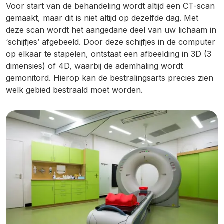
Voor start van de behandeling wordt altijd een CT-scan
gemaakt, maar dit is niet altijd op dezelfde dag. Met
deze scan wordt het aangedane deel van uw lichaam in
‘schijfjes’ afgebeeld. Door deze schijfjes in de computer
op elkaar te stapelen, ontstaat een afbeelding in 3D (3
dimensies) of 4D, waarbij de ademhaling wordt
gemonitord. Hierop kan de bestralingsarts precies zien
welk gebied bestraald moet worden.