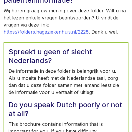
patiënteninformatie?
Wij horen graag uw mening over deze folder. Wilt u na
het lezen enkele vragen beantwoorden? U vindt de
vragen via deze link:
https://folders.hagaziekenhuis.nl/2228
. Dank u wel.
Spreekt u geen of slecht
Nederlands?
De informatie in deze folder is belangrijk voor u.
Als u moeite heeft met de Nederlandse taal, zorg
dan dat u deze folder samen met iemand leest die
de informatie voor u vertaalt of uitlegt.
Do you speak Dutch poorly or not
at all?
This brochure contains information that is
important for you. If you have difficulty