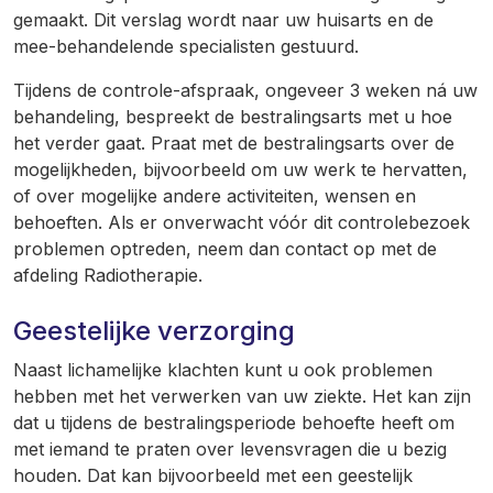
gemaakt. Dit verslag wordt naar uw huisarts en de
mee-behandelende specialisten gestuurd.
Tijdens de controle-afspraak, ongeveer 3 weken ná uw
behandeling, bespreekt de bestralingsarts met u hoe
het verder gaat. Praat met de bestralingsarts over de
mogelijkheden, bijvoorbeeld om uw werk te hervatten,
of over mogelijke andere activiteiten, wensen en
behoeften. Als er onverwacht vóór dit controlebezoek
problemen optreden, neem dan contact op met de
afdeling Radiotherapie.
Geestelijke verzorging
Naast lichamelijke klachten kunt u ook problemen
hebben met het verwerken van uw ziekte. Het kan zijn
dat u tijdens de bestralingsperiode behoefte heeft om
met iemand te praten over levensvragen die u bezig
houden. Dat kan bijvoorbeeld met een geestelijk