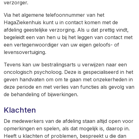
verzorger.
Via het algemene telefoonnummer van het
HagaZiekenhuis kunt u in contact komen met de
afdeling geestelijke verzorging. Als u dat prettig vindt,
begeleidt een van hen u bij het leggen van contact met
een vertegenwoordiger van uw eigen geloofs- of
levensovertuiging.
Tevens kan uw bestralingsarts u verwijzen naar een
oncologisch psycholoog. Deze is gespecialiseerd in het
geven handvaten om om te gaan met onzekerheden in
deze periode en met verlies van functies als gevolg van
de behandeling of bijwerkingen.
Klachten
De medewerkers van de afdeling staan altijd open voor
opmerkingen en spelen, als dat mogelijk is, daarop in.
Heeft u klachten of problemen, bespreekt u die dan