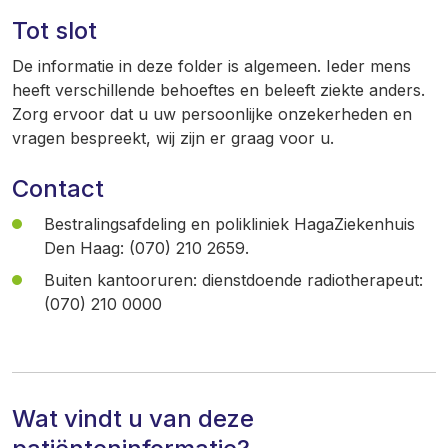
Tot slot
De informatie in deze folder is algemeen. Ieder mens
heeft verschillende behoeftes en beleeft ziekte anders.
Zorg ervoor dat u uw persoonlijke onzekerheden en
vragen bespreekt, wij zijn er graag voor u.
Contact
Bestralingsafdeling en polikliniek HagaZiekenhuis
Den Haag: (070) 210 2659.
Buiten kantooruren: dienstdoende radiotherapeut:
(070) 210 0000
Wat vindt u van deze