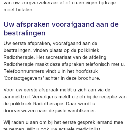
van uw zorgverzekeraar af
of
u een eigen bijdrage
moet betalen.
Uw afspraken voorafgaand aan de
bestralingen
Uw eerste afspraken, voorafgaand aan de
bestralingen, vinden plaats op de polikliniek
Radiotherapie. Het secretariaat van de afdeling
Radiotherapie maakt deze afspraken telefonisch met u.
Telefoonnummers vindt u in het hoofdstuk
‘Contactgegevens’ achter in deze brochure.
Voor uw eerste afspraak meldt u zich aan via de
aanmeldzuil. Vervolgens meldt u zich bij de receptie van
de polikliniek Radiotherapie. Daar wordt u
doorverwezen naar de juiste wachtkamer.
Wij raden u aan om bij het eerste gesprek iemand mee
te nemen. Wilt u ook uw actuele medicijnlijst