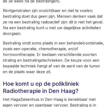
de 3
e
week na de bestralingen)
.
Röntgenstralen zijn onzichtbaar en niet te voelen;
bestraling doet dus geen pijn. Mensen denken vaak dat
ze na een bestraling radioactief zijn: dit is niet het geval.
Na een bestraling kunt u met uw dagelijkse activiteiten
doorgaan.
Bestraling vindt soms plaats in een behandelcombinatie,
zoals een operatie, chemotherapie, en/of
hormoontherapie. Er bestaan verschillende soorten
straling en bestralingstechnieken. De keuze voor een
bepaalde techniek hangt af van de aard van de tumor
en de plaats waar deze zit.
Hoe komt u op de polikliniek
Radiotherapie in Den Haag?
Het HagaZiekenhuis in Den Haag is bereikbaar met
eigen vervoer en openbaar vervoer. Bestraling is in