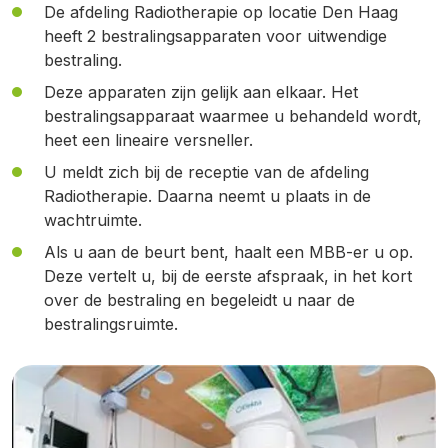
De afdeling Radiotherapie op locatie Den Haag
heeft 2 bestralingsapparaten voor uitwendige
bestraling.
Deze apparaten zijn gelijk aan elkaar. Het
bestralingsapparaat waarmee u behandeld wordt,
heet een lineaire versneller.
U meldt zich bij de receptie van de afdeling
Radiotherapie. Daarna neemt u plaats in de
wachtruimte.
Als u aan de beurt bent, haalt een MBB-er u op.
Deze vertelt u, bij de eerste afspraak, in het kort
over de bestraling en begeleidt u naar de
bestralingsruimte.