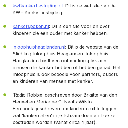
kwfkankerbestrijding.nl:
Dit is de website van de
KWF Kankerbestrijding.
kankerspoken.nl
:
Dit is een site voor en over
kinderen die een ouder met kanker hebben.
inloophuishaaglanden.nl
:
Dit is de website van de
Stichting Inloophuis Haaglanden. Inloophuis
Haaglanden biedt een ontmoetingsplek aan
mensen die kanker hebben of hebben gehad. Het
Inloophuis is óók bedoeld voor partners, ouders
en kinderen van mensen met kanker.
‘Radio Robbie’ geschreven door Brigitte van den
Heuvel en Marianne C. Naafs-Wilstra
Een boek geschreven om kinderen uit te leggen
wat ‘kankercellen’ in je lichaam doen en hoe ze
bestreden worden (vanaf circa 4 jaar).