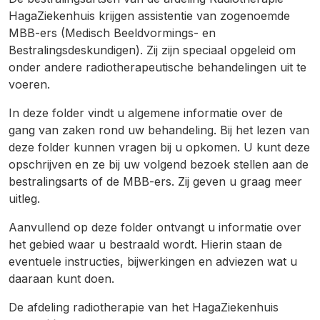
HagaZiekenhuis krijgen assistentie van zogenoemde
MBB-ers (Medisch Beeldvormings- en
Bestralingsdeskundigen). Zij zijn speciaal opgeleid om
onder andere radiotherapeutische behandelingen uit te
voeren.
In deze folder vindt u algemene informatie over de
gang van zaken rond uw behandeling. Bij het lezen van
deze folder kunnen vragen bij u opkomen. U kunt deze
opschrijven en ze bij uw volgend bezoek stellen aan de
bestralingsarts of de MBB-ers. Zij geven u graag meer
uitleg.
Aanvullend op deze folder ontvangt u informatie over
het gebied waar u bestraald wordt. Hierin staan de
eventuele instructies, bijwerkingen en adviezen wat u
daaraan kunt doen.
De afdeling radiotherapie van het HagaZiekenhuis