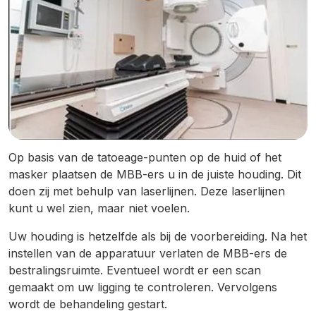
Op basis van de tatoeage-punten op de huid of het
masker plaatsen de MBB-ers u in de juiste houding. Dit
doen zij met behulp van laserlijnen. Deze laserlijnen
kunt u wel zien, maar niet voelen.
Uw houding is hetzelfde als bij de voorbereiding. Na het
instellen van de apparatuur verlaten de MBB-ers de
bestralingsruimte. Eventueel wordt er een scan
gemaakt om uw ligging te controleren. Vervolgens
wordt de behandeling gestart.