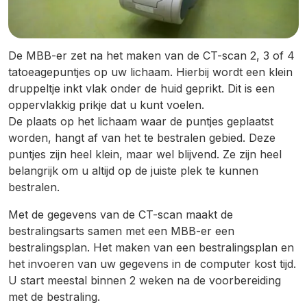
De MBB-er zet na het maken van de CT-scan 2, 3 of 4
tatoeagepuntjes op uw lichaam. Hierbij wordt een klein
druppeltje inkt vlak onder de huid geprikt. Dit is een
oppervlakkig prikje dat u kunt voelen.
De plaats op het lichaam waar de puntjes geplaatst
worden, hangt af van het te bestralen gebied. Deze
puntjes zijn heel klein, maar wel blijvend. Ze zijn heel
belangrijk om u altijd op de juiste plek te kunnen
bestralen.
Met de gegevens van de CT-scan maakt de
bestralingsarts samen met een MBB-er een
bestralingsplan. Het maken van een bestralingsplan en
het invoeren van uw gegevens in de computer kost tijd.
U start meestal binnen 2 weken na de voorbereiding
met de bestraling.