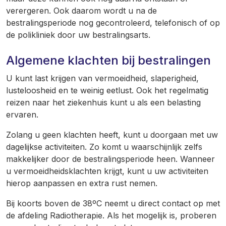
verergeren. Ook daarom wordt u na de
bestralingsperiode nog gecontroleerd, telefonisch of op
de polikliniek door uw bestralingsarts.
Algemene klachten bij bestralingen
U kunt last krijgen van vermoeidheid, slaperigheid,
lusteloosheid en te weinig eetlust. Ook het regelmatig
reizen naar het ziekenhuis kunt u als een belasting
ervaren.
Zolang u geen klachten heeft, kunt u doorgaan met uw
dagelijkse activiteiten. Zo komt u waarschijnlijk zelfs
makkelijker door de bestralingsperiode heen. Wanneer
u vermoeidheidsklachten krijgt, kunt u uw activiteiten
hierop aanpassen en extra rust nemen.
Bij koorts boven de 38ºC neemt u direct contact op met
de afdeling Radiotherapie. Als het mogelijk is, proberen