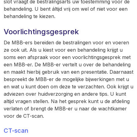
slot vraagt de bestralingsarts uw toestemming voor de
behandeling. U bent
á
ltijd vrij om wel of niet voor een
behandeling te kiezen.
Voorlichtingsgesprek
De MBB-ers bereiden de bestralingen voor en voeren
ze ook uit. Als u kiest voor een behandeling krijgt u
soms een afspraak voor een voorlichtingsgesprek met
een MBB-er. De MBB-er vertelt u over de behandeling
en maakt hierbij gebruik van een presentatie. Daarnaast
bespreekt de MBB-er de mogelijke bijwerkingen met u
en wat u kunt doen om deze te verzachten. Ook krijgt u
adviezen over huidverzorging en andere tips. U kunt
altijd vragen stellen. Na het gesprek kunt u de afdeling
verlaten of brengt de MBB-er u naar de wachtkamer
voor de CT-scan.
CT-scan