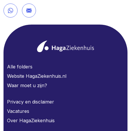
Alle folders
Website HagaZiekenhuis.nl
Waar moet u zijn?
Privacy en disclaimer
Vacatures
Over HagaZiekenhuis