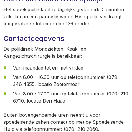
Het spoelspuitje kunt u dagelijks gedurende 5 minuten
uitkoken in een pannetje water. Het spuitje verdraagt
temperaturen tot meer dan 136 graden.
Contactgegevens
De polikliniek Mondziekten, Kaak- en
Aangezichtschirurgie is bereikbaar:
Van maandag tot en met vrijdag
Van 8.00 - 16.30 uur op telefoonnummer (079)
346 4355, locatie Zoetermeer
Van 8.00 - 17.00 uur op telefoonnummer (070) 210
6710, locatie Den Haag
Buiten bovengenoemde uren neemt u voor
spoedeisende zaken contact op met de Spoedeisende
Hulp via telefoonnummer: (070) 210 2060.