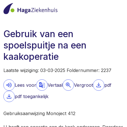
Gebruik van een
spoelspuitje na een
kaakoperatie
Laatste wijziging: 03-03-2025 Foldernummer: 2237
Lees voor
Vertaal
Vergroot
pdf
pdf toegankelijk
Gebruiksaanwijzing Monoject 412