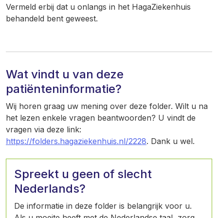
Vermeld erbij dat u onlangs in het HagaZiekenhuis
behandeld bent geweest.
Wat vindt u van deze
patiënteninformatie?
Wij horen graag uw mening over deze folder. Wilt u na
het lezen enkele vragen beantwoorden? U vindt de
vragen via deze link:
https://folders.hagaziekenhuis.nl/2228
. Dank u wel.
Spreekt u geen of slecht
Nederlands?
De informatie in deze folder is belangrijk voor u.
Als u moeite heeft met de Nederlandse taal, zorg