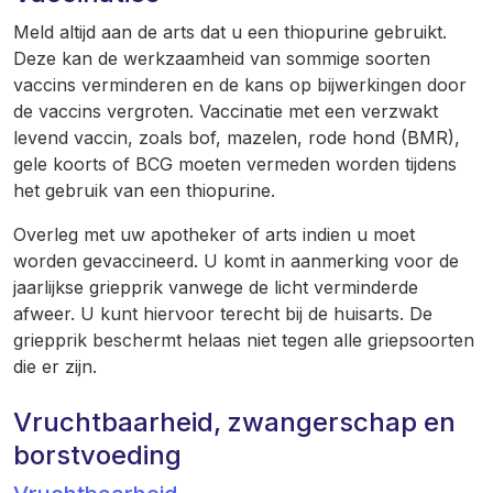
Meld altijd aan de arts dat u een thiopurine gebruikt.
Deze kan de werkzaamheid van sommige soorten
vaccins verminderen en de kans op bijwerkingen door
de vaccins vergroten. Vaccinatie met een verzwakt
levend vaccin, zoals bof, mazelen, rode hond (BMR),
gele koorts of BCG moeten vermeden worden tijdens
het gebruik van een thiopurine.
Overleg met uw apotheker of arts indien u moet
worden gevaccineerd. U komt in aanmerking voor de
jaarlijkse griepprik vanwege de licht verminderde
afweer. U kunt hiervoor terecht bij de huisarts. De
griepprik beschermt helaas niet tegen alle griepsoorten
die er zijn.
Vruchtbaarheid, zwangerschap en
borstvoeding