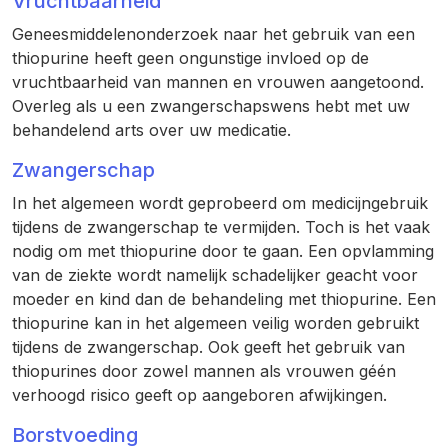
Vruchtbaarheid
Geneesmiddelenonderzoek naar het gebruik van een
thiopurine heeft geen ongunstige invloed op de
vruchtbaarheid van mannen en vrouwen aangetoond.
Overleg als u een zwangerschapswens hebt met uw
behandelend arts over uw medicatie.
Zwangerschap
In het algemeen wordt geprobeerd om medicijngebruik
tijdens de zwangerschap te vermijden. Toch is het vaak
nodig om met thiopurine door te gaan. Een opvlamming
van de ziekte wordt namelijk schadelijker geacht voor
moeder en kind dan de behandeling met thiopurine. Een
thiopurine kan in het algemeen veilig worden gebruikt
tijdens de zwangerschap. Ook geeft het gebruik van
thiopurines door zowel mannen als vrouwen géén
verhoogd risico geeft op aangeboren afwijkingen.
Borstvoeding