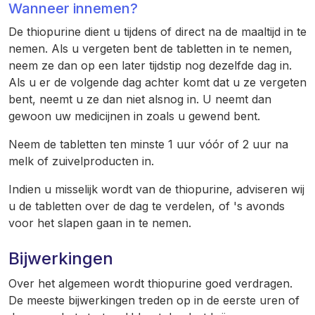
Wanneer innemen?
De thiopurine dient u tijdens of direct na de maaltijd in te
nemen. Als u vergeten bent de tabletten in te nemen,
neem ze dan op een later tijdstip nog dezelfde dag in.
Als u er de volgende dag achter komt dat u ze vergeten
bent, neemt u ze dan niet alsnog in. U neemt dan
gewoon uw medicijnen in zoals u gewend bent.
Neem de tabletten ten minste 1 uur vóór of 2 uur na
melk of zuivelproducten in.
Indien u misselijk wordt van de thiopurine, adviseren wij
u de tabletten over de dag te verdelen, of 's avonds
voor het slapen gaan in te nemen.
Bijwerkingen
Over het algemeen wordt thiopurine goed verdragen.
De meeste bijwerkingen treden op in de eerste uren of