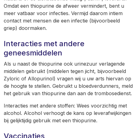
Omdat een thiopurine de afweer vermindert, bent u
meer vatbaar voor infecties. Vermijd daarom intiem
contact met mensen die een infectie (bijvoorbeeld
griep) doormaken.
Interacties met andere
geneesmiddelen
Als u naast de thiopurine ook urinezuur verlagende
middelen gebruikt (middelen tegen jicht, bijvoorbeeld
Zyloric of Allopurinol) vragen wij u uw arts hiervan op
de hoogte te stellen. Gebruikt u bloedverdunners, meld
het gebruik van thiopurine dan aan de trombosedienst.
Interacties met andere stoffen: Wees voorzichtig met
alcohol. Alcohol verhoogt de kans op leverafwijkingen
bij gelijktijdig gebruik met een thiopurine.
Vaccinaties