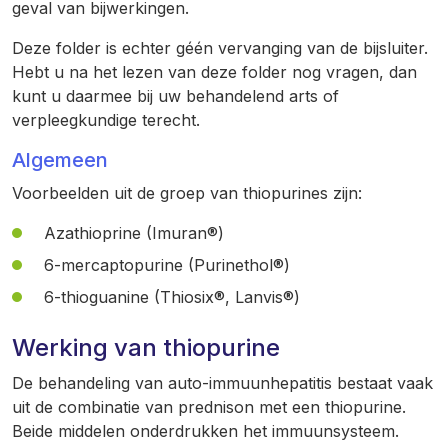
geval van bijwerkingen.
Deze folder is echter géén vervanging van de bijsluiter.
Hebt u na het lezen van deze folder nog vragen, dan
kunt u daarmee bij uw behandelend arts of
verpleegkundige terecht.
Algemeen
Voorbeelden uit de groep van thiopurines zijn:
Azathioprine (Imuran®)
6-mercaptopurine (Purinethol®)
6-thioguanine (Thiosix®, Lanvis®)
Werking van thiopurine
De behandeling van auto-immuunhepatitis bestaat vaak
uit de combinatie van prednison met een thiopurine.
Beide middelen onderdrukken het immuunsysteem.