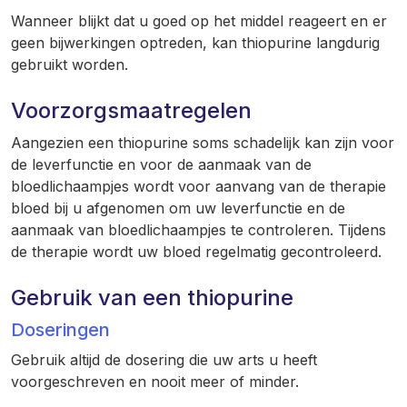
Wanneer blijkt dat u goed op het middel reageert en er
geen bijwerkingen optreden, kan thiopurine langdurig
gebruikt worden.
Voorzorgsmaatregelen
Aangezien een thiopurine soms schadelijk kan zijn voor
de leverfunctie en voor de aanmaak van de
bloedlichaampjes wordt voor aanvang van de therapie
bloed bij u afgenomen om uw leverfunctie en de
aanmaak van bloedlichaampjes te controleren. Tijdens
de therapie wordt uw bloed regelmatig gecontroleerd.
Gebruik van een thiopurine
Doseringen
Gebruik altijd de dosering die uw arts u heeft
voorgeschreven en nooit meer of minder.