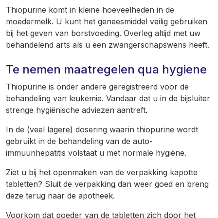
Thiopurine komt in kleine hoeveelheden in de
moedermelk. U kunt het geneesmiddel veilig gebruiken
bij het geven van borstvoeding. Overleg altijd met uw
behandelend arts als u een zwangerschapswens heeft.
Te nemen maatregelen qua hygiene
Thiopurine is onder andere geregistreerd voor de
behandeling van leukemie. Vandaar dat u in de bijsluiter
strenge hygiënische adviezen aantreft.
In de (veel lagere) dosering waarin thiopurine wordt
gebruikt in de behandeling van de auto-
immuunhepatitis volstaat u met normale hygiëne.
Ziet u bij het openmaken van de verpakking kapotte
tabletten? Sluit de verpakking dan weer goed en breng
deze terug naar de apotheek.
Voorkom dat poeder van de tabletten zich door het