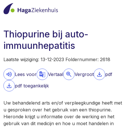
Thiopurine bij auto-
immuunhepatitis
Laatste wijziging: 13-12-2023 Foldernummer: 2618
Lees voor
Vertaal
Vergroot
pdf
pdf toegankelijk
Uw behandelend arts en/of verpleegkundige heeft met
u gesproken over het gebruik van een thiopurine.
Hieronde krijgt u informatie over de werking en het
gebruik van dit medicijn en hoe u moet handelen in