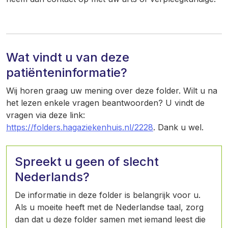
Wat vindt u van deze
patiënteninformatie?
Wij horen graag uw mening over deze folder. Wilt u na
het lezen enkele vragen beantwoorden? U vindt de
vragen via deze link:
https://folders.hagaziekenhuis.nl/2228
. Dank u wel.
Spreekt u geen of slecht
Nederlands?
De informatie in deze folder is belangrijk voor u.
Als u moeite heeft met de Nederlandse taal, zorg
dan dat u deze folder samen met iemand leest die