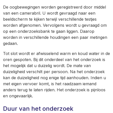
De oogbewegingen worden geregistreerd door middel
van een camerabril. U wordt gevraagd naar een
beeldscherm te kijken terwijl verschillende testjes
worden afgenomen. Vervolgens wordt u gevraagd om
op een onderzoeksbank te gaan liggen. Daarop
worden in verschillende houdingen een paar metingen
gedaan.
Tot slot wordt er afwisselend warm en koud water in de
oren gespoten. Bij dit onderdeel van het onderzoek is
het mogelijk dat u duizelig wordt. De mate van
duizeligheid verschilt per persoon. Na het onderzoek
kan de duizeligheid nog enige tijd aanhouden. Indien u
met eigen vervoer komt, is het raadzaam iemand
anders terug te laten rijden. Het onderzoek is pijnloos
en ongevaarlijk.
Duur van het onderzoek