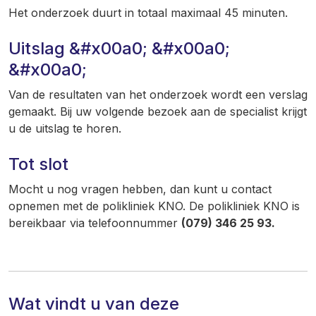
Het onderzoek duurt in totaal maximaal 45 minuten.
Uitslag &#x00a0; &#x00a0;
&#x00a0;
Van de resultaten van het onderzoek wordt een verslag
gemaakt. Bij uw volgende bezoek aan de specialist krijgt
u de uitslag te horen.
Tot slot
Mocht u nog vragen hebben, dan kunt u contact
opnemen met de polikliniek KNO. De polikliniek KNO is
bereikbaar via telefoonnummer
(079) 346 25 93.
Wat vindt u van deze