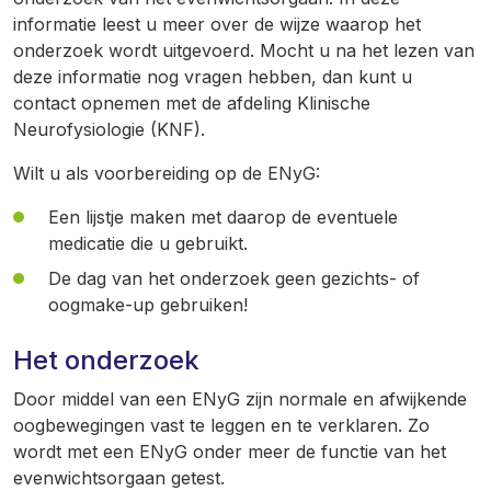
informatie leest u meer over de wijze waarop het
onderzoek wordt uitgevoerd. Mocht u na het lezen van
deze informatie nog vragen hebben, dan kunt u
contact opnemen met de afdeling Klinische
Neurofysiologie (KNF).
Wilt u als voorbereiding op de ENyG:
Een lijstje maken met daarop de eventuele
medicatie die u gebruikt.
De dag van het onderzoek geen gezichts- of
oogmake-up gebruiken!
Het onderzoek
Door middel van een ENyG zijn normale en afwijkende
oogbewegingen vast te leggen en te verklaren. Zo
wordt met een ENyG onder meer de functie van het
evenwichtsorgaan getest.