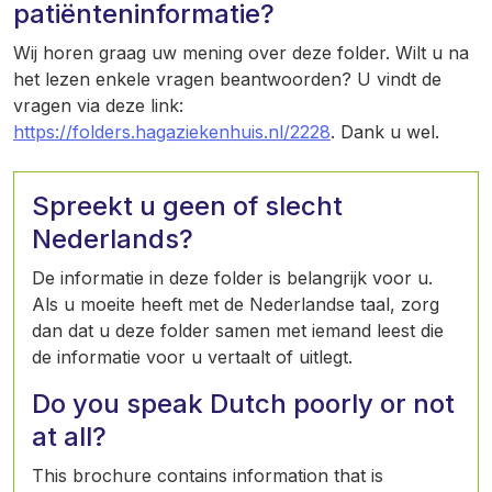
patiënteninformatie?
Wij horen graag uw mening over deze folder. Wilt u na
het lezen enkele vragen beantwoorden? U vindt de
vragen via deze link:
https://folders.hagaziekenhuis.nl/2228
. Dank u wel.
Spreekt u geen of slecht
Nederlands?
De informatie in deze folder is belangrijk voor u.
Als u moeite heeft met de Nederlandse taal, zorg
dan dat u deze folder samen met iemand leest die
de informatie voor u vertaalt of uitlegt.
Do you speak Dutch poorly or not
at all?
This brochure contains information that is