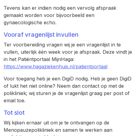
Tevens kan er indien nodig een vervolg afspraak
gemaakt worden voor bijvoorbeeld een
gynaecologische echo.
Vooraf vragenlijst invullen
Ter voorbereiding vragen wij je een vragenlijst in te
vullen, uiterlijk één week voor je afspraak. Deze vindt je
in het Patiëntportaal MijnHaga:
https://www.hagaziekenhuis.nl/patientportaal
Voor toegang heb je een DigiD nodig. Heb je geen DigiD
of lukt het niet online? Neem dan contact op met de
polikliniek; wij sturen je de vragenlijst graag per post of
email toe.
Tot slot
Wij kijken ernaar uit om je te ontvangen op de
Menopauzepolikliniek en samen te werken aan