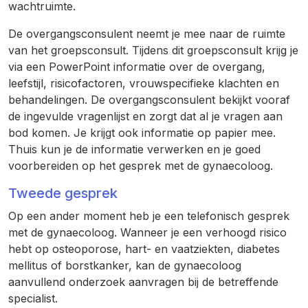
wachtruimte.
De overgangsconsulent neemt je mee naar de ruimte
van het groepsconsult. Tijdens dit groepsconsult krijg je
via een PowerPoint informatie over de overgang,
leefstijl, risicofactoren, vrouwspecifieke klachten en
behandelingen. De overgangsconsulent bekijkt vooraf
de ingevulde vragenlijst en zorgt dat al je vragen aan
bod komen. Je krijgt ook informatie op papier mee.
Thuis kun je de informatie verwerken en je goed
voorbereiden op het gesprek met de gynaecoloog.
Tweede gesprek
Op een ander moment heb je een telefonisch gesprek
met de gynaecoloog. Wanneer je een verhoogd risico
hebt op osteoporose, hart- en vaatziekten, diabetes
mellitus of borstkanker, kan de gynaecoloog
aanvullend onderzoek aanvragen bij de betreffende
specialist.