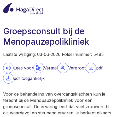
Groepsconsult bij de
Menopauzepolikliniek
Laatste wijziging: 03-06-2026 Foldernummer: 5485
Lees voor
Vertaal
Vergroot
pdf
pdf toegankelijk
Voor de behandeling van overgangsklachten kun je
terecht bij de Menopauzepolikliniek voor een
groepsconsult. De ervaring leert dat veel vrouwen dit
als waardevol en steunend ervaren: je herkent elkaars