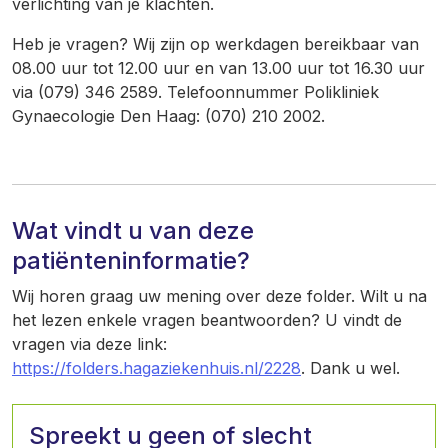
verlichting van je klachten.
Heb je vragen? Wij zijn op werkdagen bereikbaar van
08.00 uur tot 12.00 uur en van 13.00 uur tot 16.30 uur
via (079) 346 2589. Telefoonnummer Polikliniek
Gynaecologie Den Haag: (070) 210 2002.
Wat vindt u van deze
patiënteninformatie?
Wij horen graag uw mening over deze folder. Wilt u na
het lezen enkele vragen beantwoorden? U vindt de
vragen via deze link:
https://folders.hagaziekenhuis.nl/2228
. Dank u wel.
Spreekt u geen of slecht