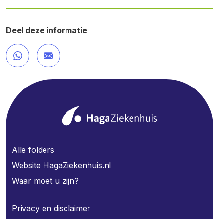
Deel deze informatie
Alle folders
Website HagaZiekenhuis.nl
Waar moet u zijn?
Privacy en disclaimer