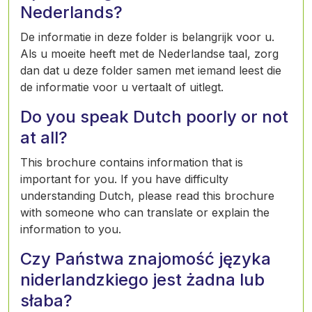
Nederlands?
De informatie in deze folder is belangrijk voor u.
Als u moeite heeft met de Nederlandse taal, zorg
dan dat u deze folder samen met iemand leest die
de informatie voor u vertaalt of uitlegt.
Do you speak Dutch poorly or not
at all?
This brochure contains information that is
important for you. If you have difficulty
understanding Dutch, please read this brochure
with someone who can translate or explain the
information to you.
Czy Państwa znajomość języka
niderlandzkiego jest żadna lub
słaba?