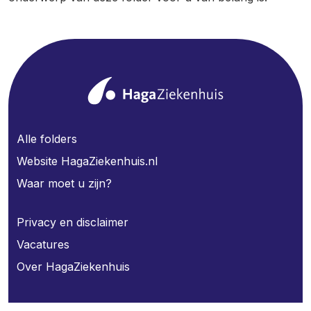
Alle folders
Website HagaZiekenhuis.nl
Waar moet u zijn?
Privacy en disclaimer
Vacatures
Over HagaZiekenhuis