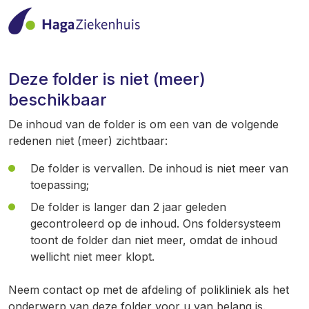
Deze folder is niet (meer)
beschikbaar
De inhoud van de folder is om een van de volgende
redenen niet (meer) zichtbaar:
De folder is vervallen. De inhoud is niet meer van
toepassing;
De folder is langer dan 2 jaar geleden
gecontroleerd op de inhoud. Ons foldersysteem
toont de folder dan niet meer, omdat de inhoud
wellicht niet meer klopt.
Neem contact op met de afdeling of polikliniek als het
onderwerp van deze folder voor u van belang is.