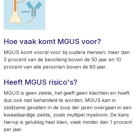
Hoe vaak komt MGUS voor?
MGUS komt vooral voor bij oudere mensen: meer dan
3 procent van de bevolking boven de 50 jaar en 10
procent van alle personen boven de 80 jaar.
Heeft MGUS risico's?
MGUS is geen ziekte, het geeft geen klachten en hoeft
dus ook niet behandeld te worden. MGUS kan in
zeldzame gevallen in de loop der jaren overgaan in een
kwaadaardige ziekte, zoals multipel myeloom. De kans
hierop is gelukkig heel klein, vaak minder dan 1 procent
per jaar.