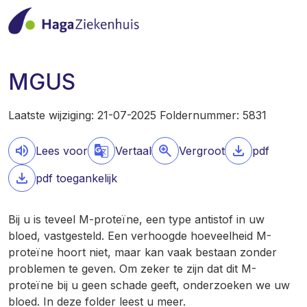
MGUS
Laatste wijziging: 21-07-2025 Foldernummer: 5831
Lees voor
Vertaal
Vergroot
pdf
pdf toegankelijk
Bij u is teveel M-proteïne, een type antistof in uw
bloed, vastgesteld. Een verhoogde hoeveelheid M-
proteïne hoort niet, maar kan vaak bestaan zonder
problemen te geven. Om zeker te zijn dat dit M-
proteïne bij u geen schade geeft, onderzoeken we uw
bloed. In deze folder leest u meer.