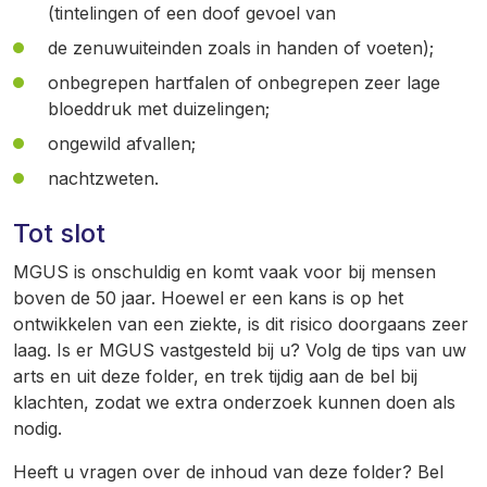
(tintelingen of een doof gevoel van
de zenuwuiteinden zoals in handen of voeten);
onbegrepen hartfalen of onbegrepen zeer lage
bloeddruk met duizelingen;
ongewild afvallen;
nachtzweten.
Tot slot
MGUS is onschuldig en komt vaak voor bij mensen
boven de 50 jaar. Hoewel er een kans is op het
ontwikkelen van een ziekte, is dit risico doorgaans zeer
laag. Is er MGUS vastgesteld bij u? Volg de tips van uw
arts en uit deze folder, en trek tijdig aan de bel bij
klachten, zodat we extra onderzoek kunnen doen als
nodig.
Heeft u vragen over de inhoud van deze folder? Bel