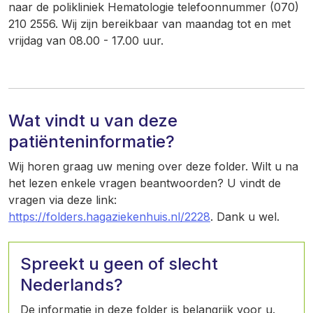
naar de polikliniek Hematologie telefoonnummer (070)
210 2556. Wij zijn bereikbaar van maandag tot en met
vrijdag van 08.00 - 17.00 uur.
Wat vindt u van deze
patiënteninformatie?
Wij horen graag uw mening over deze folder. Wilt u na
het lezen enkele vragen beantwoorden? U vindt de
vragen via deze link:
https://folders.hagaziekenhuis.nl/2228
. Dank u wel.
Spreekt u geen of slecht
Nederlands?
De informatie in deze folder is belangrijk voor u.