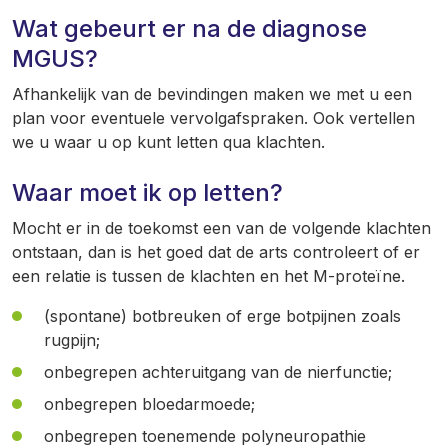
Wat gebeurt er na de diagnose
MGUS?
Afhankelijk van de bevindingen maken we met u een
plan voor eventuele vervolgafspraken. Ook vertellen
we u waar u op kunt letten qua klachten.
Waar moet ik op letten?
Mocht er in de toekomst een van de volgende klachten
ontstaan, dan is het goed dat de arts controleert of er
een relatie is tussen de klachten en het M-proteïne.
(spontane) botbreuken of erge botpijnen zoals
rugpijn;
onbegrepen achteruitgang van de nierfunctie;
onbegrepen bloedarmoede;
onbegrepen toenemende polyneuropathie