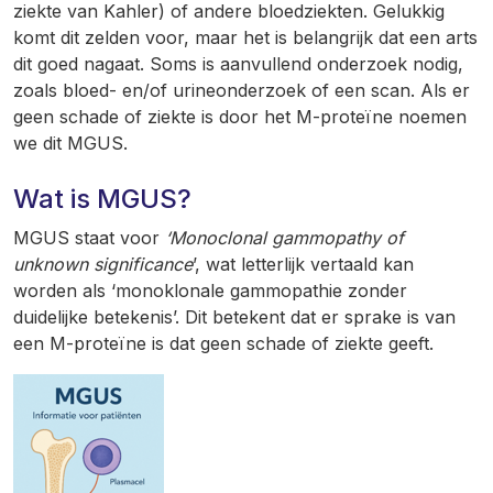
ziekte van Kahler) of andere bloedziekten. Gelukkig
komt dit zelden voor, maar het is belangrijk dat een arts
dit goed nagaat. Soms is aanvullend onderzoek nodig,
zoals bloed- en/of urineonderzoek of een scan. Als er
geen schade of ziekte is door het M-proteïne noemen
we dit MGUS.
Wat is MGUS?
MGUS staat voor
‘Monoclonal gammopathy of
unknown significance
’, wat letterlijk vertaald kan
worden als ‘monoklonale gammopathie zonder
duidelijke betekenis’. Dit betekent dat er sprake is van
een M-proteïne is dat geen schade of ziekte geeft.