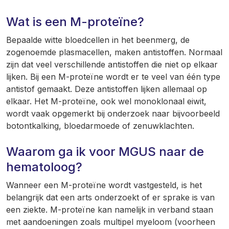
Wat is een M-proteïne?
Bepaalde witte bloedcellen in het beenmerg, de
zogenoemde plasmacellen, maken antistoffen. Normaal
zijn dat veel verschillende antistoffen die niet op elkaar
lijken. Bij een M-proteïne wordt er te veel van één type
antistof gemaakt. Deze antistoffen lijken allemaal op
elkaar. Het M-proteïne, ook wel monoklonaal eiwit,
wordt vaak opgemerkt bij onderzoek naar bijvoorbeeld
botontkalking, bloedarmoede of zenuwklachten.
Waarom ga ik voor MGUS naar de
hematoloog?
Wanneer een M-proteïne wordt vastgesteld, is het
belangrijk dat een arts onderzoekt of er sprake is van
een ziekte. M-proteïne kan namelijk in verband staan
met aandoeningen zoals multipel myeloom (voorheen