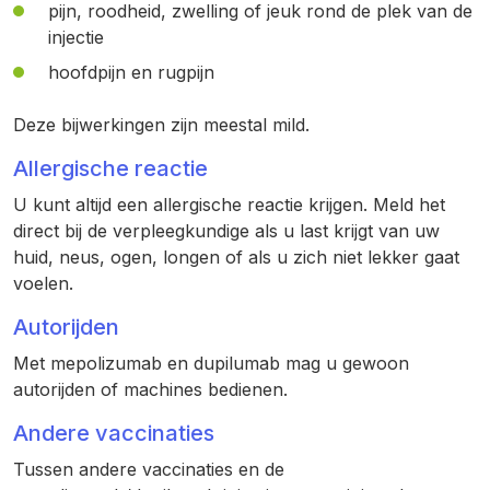
pijn, roodheid, zwelling of jeuk rond de plek van de
injectie
hoofdpijn en rugpijn
Deze bijwerkingen zijn meestal mild.
Allergische reactie
U kunt altijd een allergische reactie krijgen. Meld het
direct bij de verpleegkundige als u last krijgt van uw
huid, neus, ogen, longen of als u zich niet lekker gaat
voelen.
Autorijden
Met mepolizumab en dupilumab mag u gewoon
autorijden of machines bedienen.
Andere vaccinaties
Tussen andere vaccinaties en de