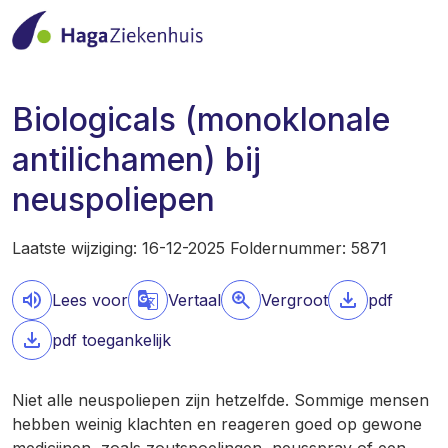
Biologicals (monoklonale
antilichamen) bij
neuspoliepen
Laatste wijziging: 16-12-2025 Foldernummer: 5871
Lees voor
Vertaal
Vergroot
pdf
pdf toegankelijk
Niet alle neuspoliepen zijn hetzelfde. Sommige mensen
hebben weinig klachten en reageren goed op gewone