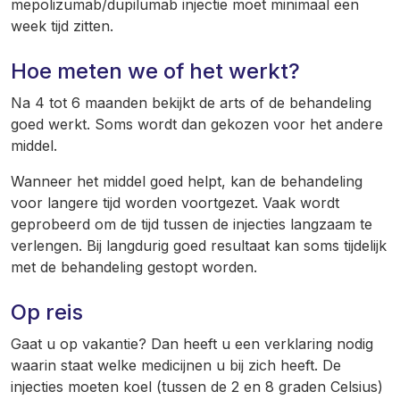
mepolizumab/dupilumab injectie moet minimaal een
week tijd zitten.
Hoe meten we of het werkt?
Na 4 tot 6 maanden bekijkt de arts of de behandeling
goed werkt. Soms wordt dan gekozen voor het andere
middel.
Wanneer het middel goed helpt, kan de behandeling
voor langere tijd worden voortgezet. Vaak wordt
geprobeerd om de tijd tussen de injecties langzaam te
verlengen. Bij langdurig goed resultaat kan soms tijdelijk
met de behandeling gestopt worden.
Op reis
Gaat u op vakantie? Dan heeft u een verklaring nodig
waarin staat welke medicijnen u bij zich heeft. De
injecties moeten koel (tussen de 2 en 8 graden Celsius)