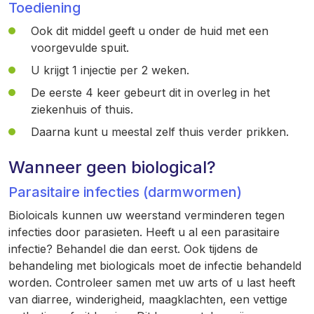
Toediening
Ook dit middel geeft u onder de huid met een
voorgevulde spuit.
U krijgt 1 injectie per 2 weken.
De eerste 4 keer gebeurt dit in overleg in het
ziekenhuis of thuis.
Daarna kunt u meestal zelf thuis verder prikken.
Wanneer geen biological?
Parasitaire infecties (darmwormen)
Bioloicals kunnen uw weerstand verminderen tegen
infecties door parasieten. Heeft u al een parasitaire
infectie? Behandel die dan eerst. Ook tijdens de
behandeling met biologicals moet de infectie behandeld
worden. Controleer samen met uw arts of u last heeft
van diarree, winderigheid, maagklachten, een vettige