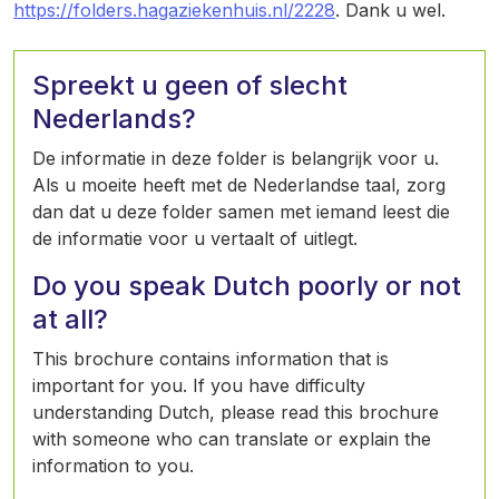
https://folders.hagaziekenhuis.nl/2228
. Dank u wel.
Spreekt u geen of slecht
Nederlands?
De informatie in deze folder is belangrijk voor u.
Als u moeite heeft met de Nederlandse taal, zorg
dan dat u deze folder samen met iemand leest die
de informatie voor u vertaalt of uitlegt.
Do you speak Dutch poorly or not
at all?
This brochure contains information that is
important for you. If you have difficulty
understanding Dutch, please read this brochure
with someone who can translate or explain the
information to you.