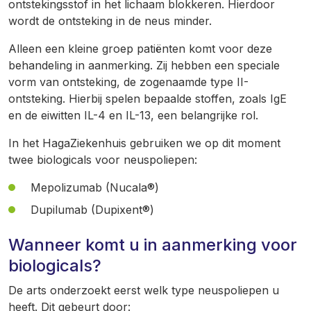
ontstekingsstof in het lichaam blokkeren. Hierdoor
wordt de ontsteking in de neus minder.
Alleen een kleine groep patiënten komt voor deze
behandeling in aanmerking. Zij hebben een speciale
vorm van ontsteking, de zogenaamde type II-
ontsteking. Hierbij spelen bepaalde stoffen, zoals IgE
en de eiwitten IL-4 en IL-13, een belangrijke rol.
In het HagaZiekenhuis gebruiken we op dit moment
twee biologicals voor neuspoliepen:
Mepolizumab (Nucala®)
Dupilumab (Dupixent®)
Wanneer komt u in aanmerking voor
biologicals?
De arts onderzoekt eerst welk type neuspoliepen u
heeft. Dit gebeurt door: