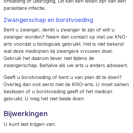
ontlasting of uitdroging. Dit kan een teken zijn van een
parasitaire infectie.
Zwangerschap en borstvoeding
Bent u zwanger, denkt u zwanger te zijn of wilt u
zwanger worden? Neem dan contact op met uw KNO-
arts voordat u biologicals gebruikt. Het is niet bekend
wat deze medicijnen bij zwangere vrouwen doet.
Gebruik het daarom liever niet tijdens de
zwangerschap. Behalve als uw arts u anders adviseert.
Geeft u borstvoeding of bent u van plan dit te doen?
Overleg dan ook eerst met de KNO-arts. U moet samen
beslissen of u borstvoeding geeft of het medicijn
gebruikt. U mag het niet beide doen
Bijwerkingen
U kunt last krijgen van: