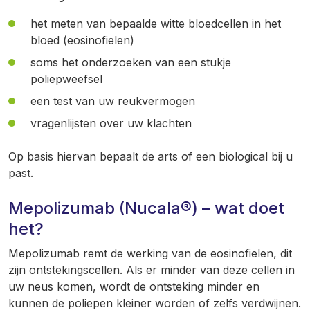
het meten van bepaalde witte bloedcellen in het
bloed (eosinofielen)
soms het onderzoeken van een stukje
poliepweefsel
een test van uw reukvermogen
vragenlijsten over uw klachten
Op basis hiervan bepaalt de arts of een biological bij u
past.
Mepolizumab (Nucala®) – wat doet
het?
Mepolizumab remt de werking van de eosinofielen, dit
zijn ontstekingscellen. Als er minder van deze cellen in
uw neus komen, wordt de ontsteking minder en
kunnen de poliepen kleiner worden of zelfs verdwijnen.