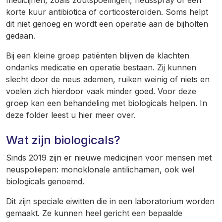
medicijnen, zoals zoutspoelingen, neusspray of een
korte kuur antibiotica of corticosteroïden. Soms helpt
dit niet genoeg en wordt een operatie aan de bijholten
gedaan.
Bij een kleine groep patiënten blijven de klachten
ondanks medicatie en operatie bestaan. Zij kunnen
slecht door de neus ademen, ruiken weinig of niets en
voelen zich hierdoor vaak minder goed. Voor deze
groep kan een behandeling met biologicals helpen. In
deze folder leest u hier meer over.
Wat zijn biologicals?
Sinds 2019 zijn er nieuwe medicijnen voor mensen met
neuspoliepen: monoklonale antilichamen, ook wel
biologicals genoemd.
Dit zijn speciale eiwitten die in een laboratorium worden
gemaakt. Ze kunnen heel gericht een bepaalde