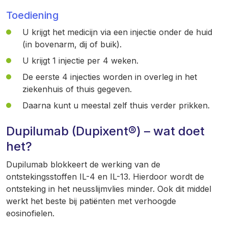
Toediening
U krijgt het medicijn via een injectie onder de huid
(in bovenarm, dij of buik).
U krijgt 1 injectie per 4 weken.
De eerste 4 injecties worden in overleg in het
ziekenhuis of thuis gegeven.
Daarna kunt u meestal zelf thuis verder prikken.
Dupilumab (Dupixent®) – wat doet
het?
Dupilumab blokkeert de werking van de
ontstekingsstoffen IL-4 en IL-13. Hierdoor wordt de
ontsteking in het neusslijmvlies minder. Ook dit middel
werkt het beste bij patiënten met verhoogde
eosinofielen.