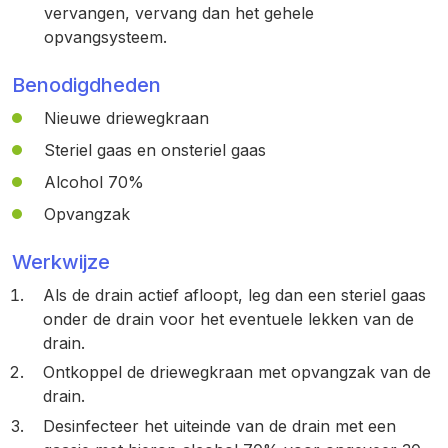
vervangen, vervang dan het gehele
opvangsysteem.
Benodigdheden
Nieuwe driewegkraan
Steriel gaas en onsteriel gaas
Alcohol 70%
Opvangzak
Werkwijze
Als de drain actief afloopt, leg dan een steriel gaas
onder de drain voor het eventuele lekken van de
drain.
Ontkoppel de driewegkraan met opvangzak van de
drain.
Desinfecteer het uiteinde van de drain met een