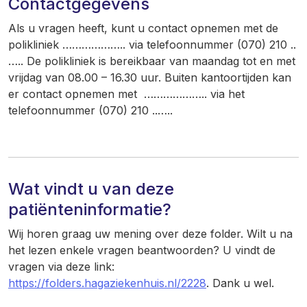
Contactgegevens
Als u vragen heeft, kunt u contact opnemen met de
polikliniek ……………….. via telefoonnummer (070) 210 ..
….. De polikliniek is bereikbaar van maandag tot en met
vrijdag van 08.00 – 16.30 uur. Buiten kantoortijden kan
er contact opnemen met ……………….. via het
telefoonnummer (070) 210 ..…..
Wat vindt u van deze
patiënteninformatie?
Wij horen graag uw mening over deze folder. Wilt u na
het lezen enkele vragen beantwoorden? U vindt de
vragen via deze link:
https://folders.hagaziekenhuis.nl/2228
. Dank u wel.