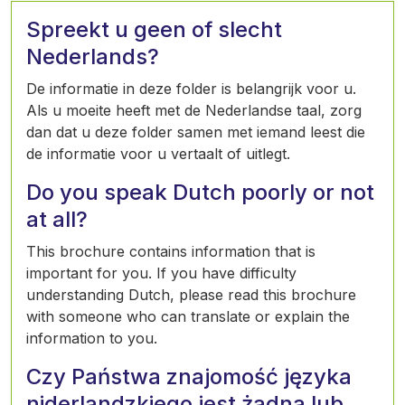
Spreekt u geen of slecht
Nederlands?
De informatie in deze folder is belangrijk voor u.
Als u moeite heeft met de Nederlandse taal, zorg
dan dat u deze folder samen met iemand leest die
de informatie voor u vertaalt of uitlegt.
Do you speak Dutch poorly or not
at all?
This brochure contains information that is
important for you. If you have difficulty
understanding Dutch, please read this brochure
with someone who can translate or explain the
information to you.
Czy Państwa znajomość języka
niderlandzkiego jest żadna lub