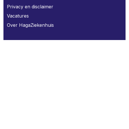
Privacy en disclaimer
Vacatures
Over HagaZiekenhuis