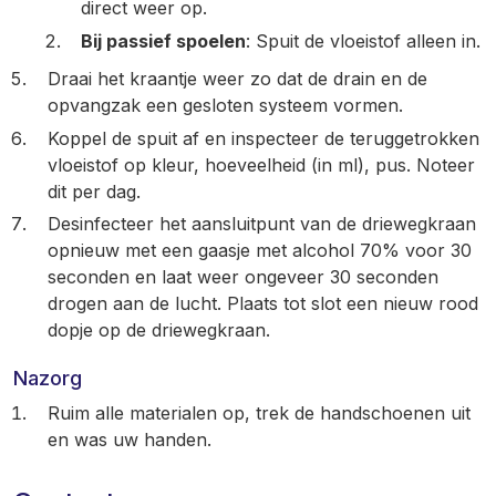
direct weer op.
Bij passief spoelen
: Spuit de vloeistof alleen in.
Draai het kraantje weer zo dat de drain en de
opvangzak een gesloten systeem vormen.
Koppel de spuit af en inspecteer de teruggetrokken
vloeistof op kleur, hoeveelheid (in ml), pus. Noteer
dit per dag.
Desinfecteer het aansluitpunt van de driewegkraan
opnieuw met een gaasje met alcohol 70% voor 30
seconden en laat weer ongeveer 30 seconden
drogen aan de lucht. Plaats tot slot een nieuw rood
dopje op de driewegkraan.
Nazorg
Ruim alle materialen op, trek de handschoenen uit
en was uw handen.