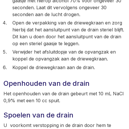
gaasje met hierop alcohol 70% voor ongeveer 30
seconden. Laat dit vervolgens ongeveer 30
seconden aan de lucht drogen.
Open de verpakking van de driewegkraan en zorg
hierbij dat het aansluitpunt van de drain steriel blijft.
Dit kan u doen door het aansluitpunt van de drain
op een steriel gaasje te leggen.
Verwijder het afsluitdopje van de opvangzak en
koppel de opvangzak aan de driewegkraan.
Koppel de driewegkraan aan de drain.
Openhouden van de drain
Het openhouden van de drain gebeurt met 10 mL NaCl
0,9% met een 10 cc spuit.
Spoelen van de drain
U voorkomt verstopping in de drain door hem te